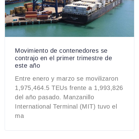
Movimiento de contenedores se
contrajo en el primer trimestre de
este año
Entre enero y marzo se movilizaron
1,975,464.5 TEUs frente a 1,993,826
del año pasado. Manzanillo
International Terminal (MIT) tuvo el
ma