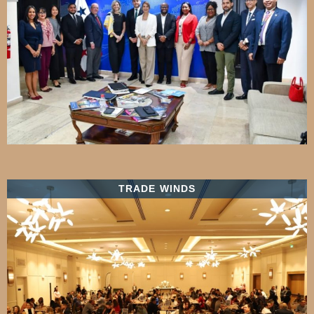
TRADE WINDS