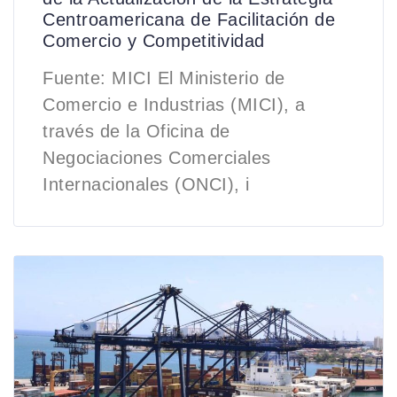
Centroamericana de Facilitación de
Comercio y Competitividad
Fuente: MICI El Ministerio de
Comercio e Industrias (MICI), a
través de la Oficina de
Negociaciones Comerciales
Internacionales (ONCI), i