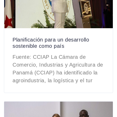
Planificación para un desarrollo
sostenible como país
Fuente: CCIAP La Cámara de
Comercio, Industrias y Agricultura de
Panamá (CCIAP) ha identificado la
agroindustria, la logística y el tur