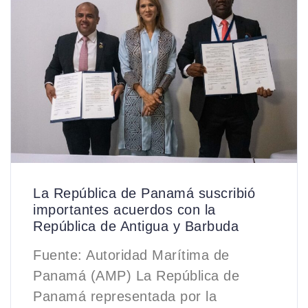
La República de Panamá suscribió
importantes acuerdos con la
República de Antigua y Barbuda
Fuente: Autoridad Marítima de
Panamá (AMP) La República de
Panamá representada por la