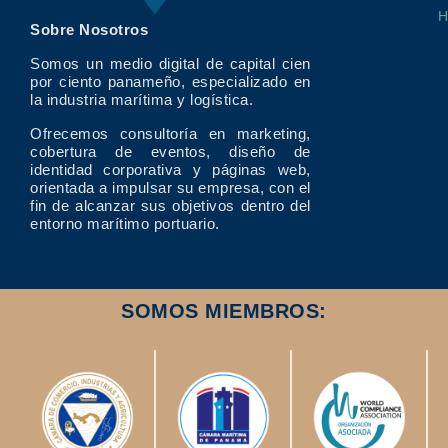
Sobre Nosotros
Somos un medio digital de capital cien
por ciento panameño, especializado en
la industria marítima y logística.
Ofrecemos consultoría en marketing,
cobertura de eventos, diseño de
identidad corporativa y páginas web,
orientada a impulsar su empresa, con el
fin de alcanzar sus objetivos dentro del
entorno marítimo portuario.
SOMOS MIEMBROS: