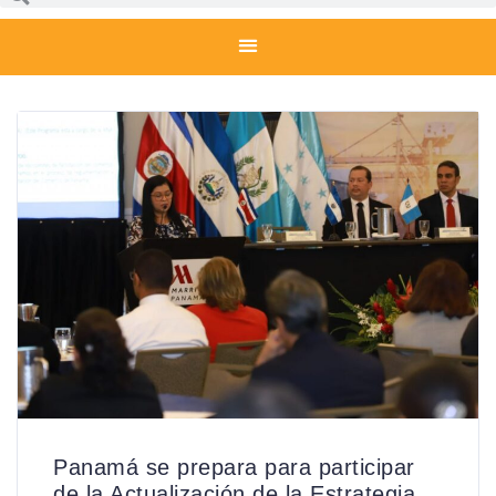
Panamá se prepara para participar
de la Actualización de la Estrategia