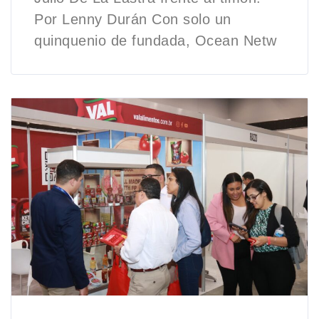
Por Lenny Durán Con solo un
quinquenio de fundada, Ocean Netw