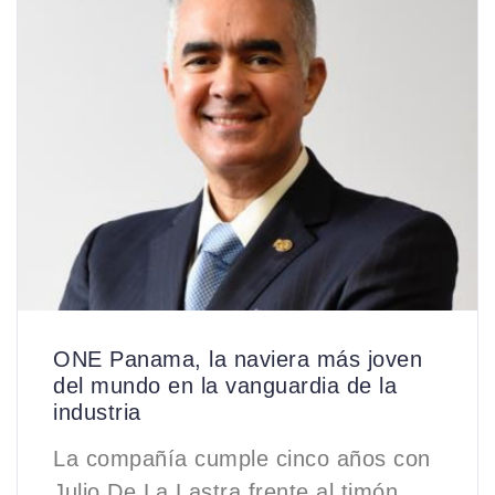
ONE Panama, la naviera más joven
del mundo en la vanguardia de la
industria
La compañía cumple cinco años con
Julio De La Lastra frente al timón.