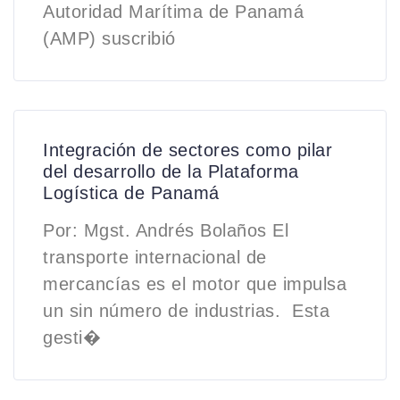
Autoridad Marítima de Panamá
(AMP) suscribió
Integración de sectores como pilar
del desarrollo de la Plataforma
Logística de Panamá
Por: Mgst. Andrés Bolaños El
transporte internacional de
mercancías es el motor que impulsa
un sin número de industrias. Esta
gesti�