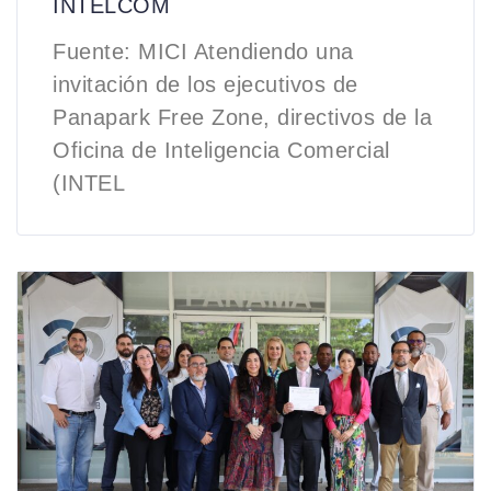
INTELCOM
Fuente: MICI Atendiendo una
invitación de los ejecutivos de
Panapark Free Zone, directivos de la
Oficina de Inteligencia Comercial
(INTEL