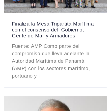
Finaliza la Mesa Tripartita Marítima
con el consenso del Gobierno,
Gente de Mar y Armadores
Fuente: AMP Como parte del
compromiso que lleva adelante la
Autoridad Marítima de Panamá
(AMP) con los sectores marítimo,
portuario y l