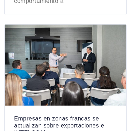
comportamiento a
Empresas en zonas francas se
actualizan sobre exportaciones e