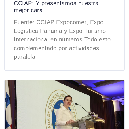
CCIAP: Y presentamos nuestra
mejor cara
Fuente: CCIAP Expocomer, Expo
Logística Panamá y Expo Turismo
Internacional en números Todo esto
complementado por actividades
paralela