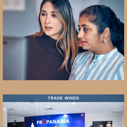
TRADE WINDS