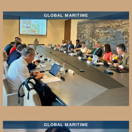
GLOBAL MARITIME
GLOBAL MARITIME