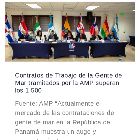
Contratos de Trabajo de la Gente de
Mar tramitados por la AMP superan
los 1,500
Fuente: AMP “Actualmente el
mercado de las contrataciones de
gente de mar en la República de
Panamá muestra un auge y