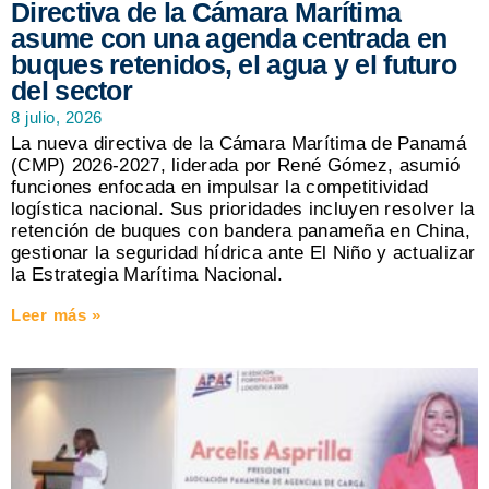
Directiva de la Cámara Marítima
asume con una agenda centrada en
buques retenidos, el agua y el futuro
del sector
8 julio, 2026
La nueva directiva de la Cámara Marítima de Panamá
(CMP) 2026-2027, liderada por René Gómez, asumió
funciones enfocada en impulsar la competitividad
logística nacional. Sus prioridades incluyen resolver la
retención de buques con bandera panameña en China,
gestionar la seguridad hídrica ante El Niño y actualizar
la Estrategia Marítima Nacional.
Leer más »