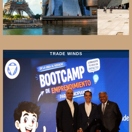
TRADE WINDS