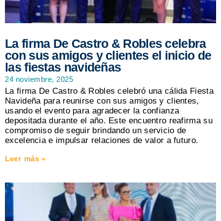
La firma De Castro & Robles celebra
con sus amigos y clientes el inicio de
las fiestas navideñas
24 noviembre, 2025
La firma De Castro & Robles celebró una cálida Fiesta
Navideña para reunirse con sus amigos y clientes,
usando el evento para agradecer la confianza
depositada durante el año. Este encuentro reafirma su
compromiso de seguir brindando un servicio de
excelencia e impulsar relaciones de valor a futuro.
Leer más »