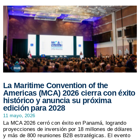
La Maritime Convention of the
Americas (MCA) 2026 cierra con éxito
histórico y anuncia su próxima
edición para 2028
11 mayo, 2026
La MCA 2026 cerró con éxito en Panamá, logrando
proyecciones de inversión por 18 millones de dólares
y más de 800 reuniones B2B estratégicas. El evento