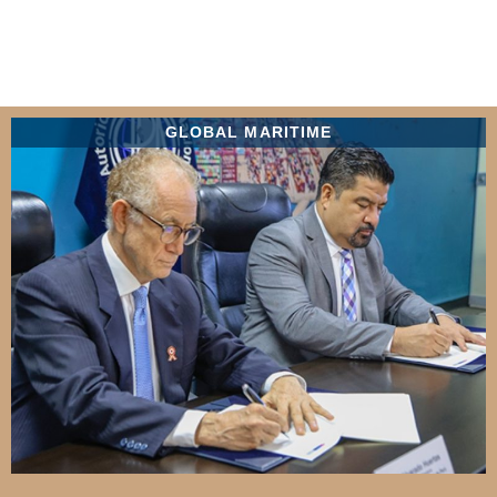
GLOBAL MARITIME