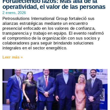
Fortaleciendo lazos: Más allá de la
operatividad, el valor de las personas
2 enero, 2026
Petrosolutions International Group fortaleció sus
alianzas estratégicas mediante un encuentro
presencial enfocado en los valores de confianza,
transparencia y trabajo en equipo. El evento reafirmó
el compromiso de la organización con sus socios y
colaboradores para seguir brindando soluciones
integrales en el sector energético.
Leer más »