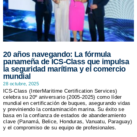
20 años navegando: La fórmula
panameña de ICS-Class que impulsa
la seguridad marítima y el comercio
mundial
28 octubre, 2025
ICS-Class (InterMaritime Certification Services)
celebra su 20º aniversario (2005-2025) como líder
mundial en certificación de buques, asegurando vidas
y previniendo la contaminación marina. Su éxito se
basa en la confianza de estados de abanderamiento
clave (Panamá, Belice, Honduras, Vanuatu, Paraguay)
y el compromiso de su equipo de profesionales.