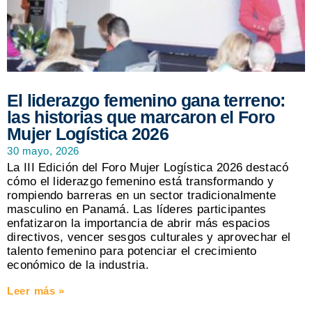
El liderazgo femenino gana terreno:
las historias que marcaron el Foro
Mujer Logística 2026
30 mayo, 2026
La III Edición del Foro Mujer Logística 2026 destacó
cómo el liderazgo femenino está transformando y
rompiendo barreras en un sector tradicionalmente
masculino en Panamá. Las líderes participantes
enfatizaron la importancia de abrir más espacios
directivos, vencer sesgos culturales y aprovechar el
talento femenino para potenciar el crecimiento
económico de la industria.
Leer más »