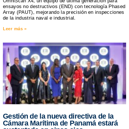
OmniScan X4, un equipo de última generación para
ensayos no destructivos (END) con tecnología Phased
Array (PAUT), mejorando la precisión en inspecciones
de la industria naval e industrial.
Leer más »
Gestión de la nueva directiva de la
Cámara Marítima de Panamá estará