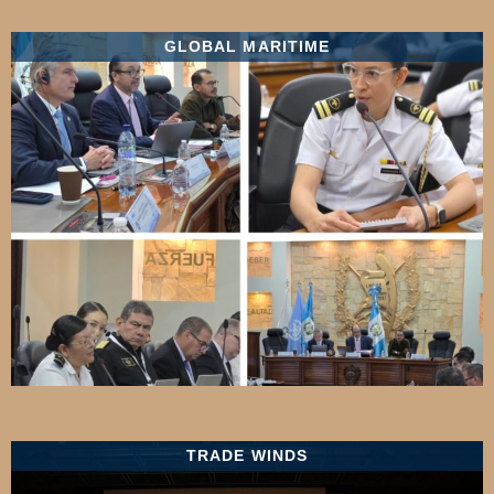
GLOBAL MARITIME
TRADE WINDS