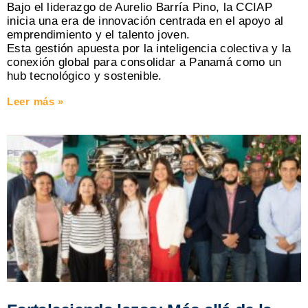
Bajo el liderazgo de Aurelio Barría Pino, la CCIAP
inicia una era de innovación centrada en el apoyo al
emprendimiento y el talento joven.
Esta gestión apuesta por la inteligencia colectiva y la
conexión global para consolidar a Panamá como un
hub tecnológico y sostenible.
Leer más »