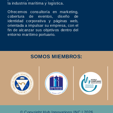
la industria marítima y logística.
Ofrecemos consultoría en marketing,
cobertura de eventos, diseño de
identidad corporativa y páginas web,
orientada a impulsar su empresa, con el
fin de alcanzar sus objetivos dentro del
entorno marítimo portuario.
SOMOS MIEMBROS:
© Copyright Hub Innovations INC | 2026