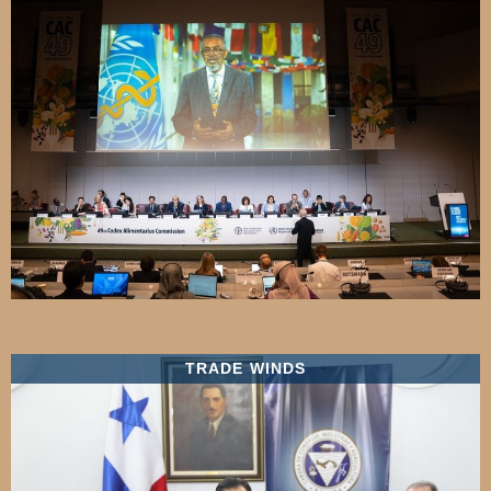
TRADE WINDS