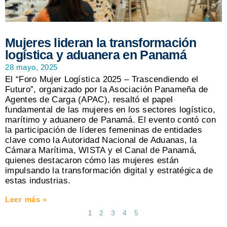
Mujeres lideran la transformación
logística y aduanera en Panamá
28 mayo, 2025
El “Foro Mujer Logística 2025 – Trascendiendo el
Futuro”, organizado por la Asociación Panameña de
Agentes de Carga (APAC), resaltó el papel
fundamental de las mujeres en los sectores logístico,
marítimo y aduanero de Panamá. El evento contó con
la participación de líderes femeninas de entidades
clave como la Autoridad Nacional de Aduanas, la
Cámara Marítima, WISTA y el Canal de Panamá,
quienes destacaron cómo las mujeres están
impulsando la transformación digital y estratégica de
estas industrias.
Leer más »
2
3
4
5
1