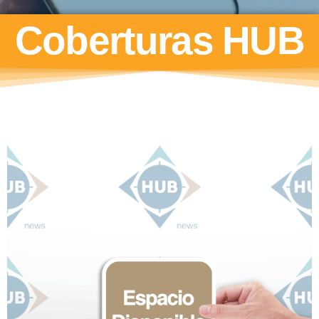
Coberturas HUB