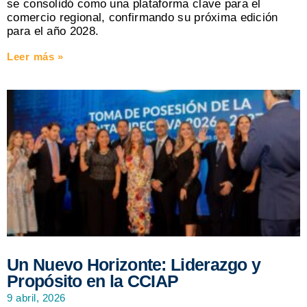
se consolidó como una plataforma clave para el
comercio regional, confirmando su próxima edición
para el año 2028.
Leer más »
Un Nuevo Horizonte: Liderazgo y
Propósito en la CCIAP
9 abril, 2026