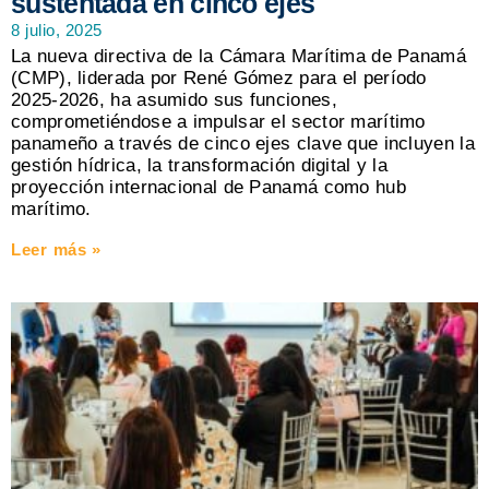
sustentada en cinco ejes
8 julio, 2025
La nueva directiva de la Cámara Marítima de Panamá
(CMP), liderada por René Gómez para el período
2025-2026, ha asumido sus funciones,
comprometiéndose a impulsar el sector marítimo
panameño a través de cinco ejes clave que incluyen la
gestión hídrica, la transformación digital y la
proyección internacional de Panamá como hub
marítimo.
Leer más »