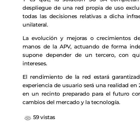
despliegue de una red propia de uso exclus
todas las decisiones relativas a dicha inf
unilateral.
La evolución y mejoras o crecimientos de 
manos de la APV, actuando de forma indep
supone depender de un tercero, con qu
intereses.
El rendimiento de la red estará garantizad
experiencia de usuario será una realidad en 
en un recinto preparado para el futuro co
cambios del mercado y la tecnología.
59 vistas