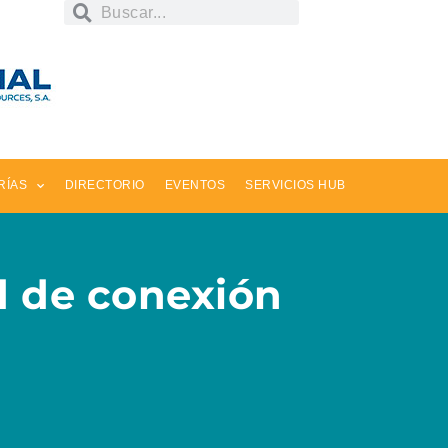
RÍAS
DIRECTORIO
EVENTOS
SERVICIOS HUB
d de conexión