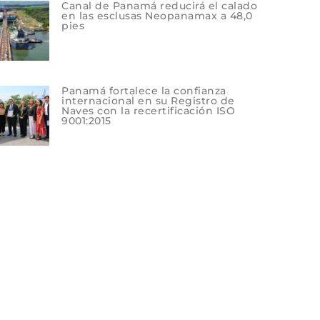
Canal de Panamá reducirá el calado
en las esclusas Neopanamax a 48,0
pies
Panamá fortalece la confianza
internacional en su Registro de
Naves con la recertificación ISO
9001:2015