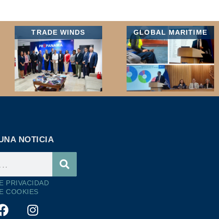
TRADE WINDS
GLOBAL MARITIME
UNA NOTICIA
DE PRIVACIDAD
DE COOKIES