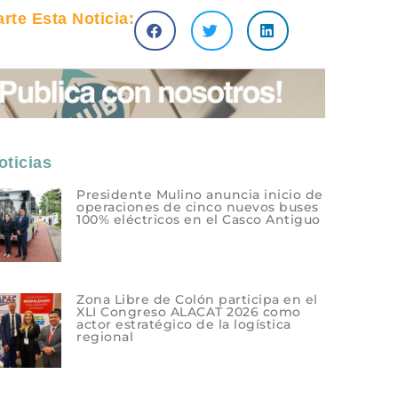
te Esta Noticia:
ticias
Presidente Mulino anuncia inicio de
operaciones de cinco nuevos buses
100% eléctricos en el Casco Antiguo
Zona Libre de Colón participa en el
XLI Congreso ALACAT 2026 como
actor estratégico de la logística
regional