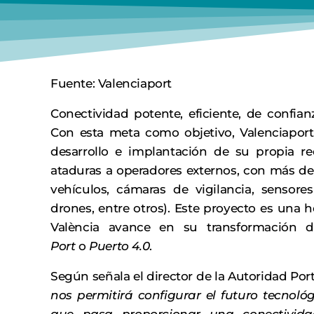
Fuente: Valenciaport
Conectividad potente, eficiente, de confia
Con esta meta como objetivo, Valenciapo
desarrollo e implantación de su propia red
ataduras a operadores externos, con más de
vehículos, cámaras de vigilancia, sensores
drones, entre otros). Este proyecto es una 
València avance en su transformación d
Port
o
Puerto 4.0
.
Según señala el director de la Autoridad Port
nos permitirá configurar el futuro tecnológ