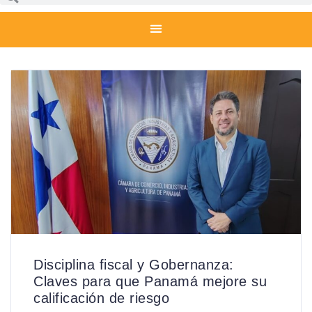
Disciplina fiscal y Gobernanza:
Claves para que Panamá mejore su
calificación de riesgo