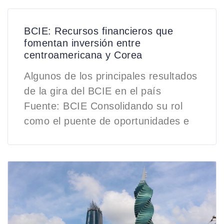
BCIE: Recursos financieros que
fomentan inversión entre
centroamericana y Corea
Algunos de los principales resultados
de la gira del BCIE en el país
Fuente: BCIE Consolidando su rol
como el puente de oportunidades e