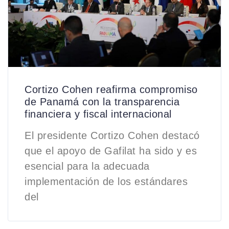
Cortizo Cohen reafirma compromiso
de Panamá con la transparencia
financiera y fiscal internacional
El presidente Cortizo Cohen destacó
que el apoyo de Gafilat ha sido y es
esencial para la adecuada
implementación de los estándares
del