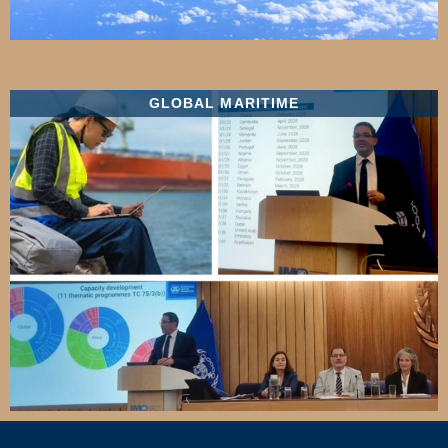
GLOBAL MARITIME