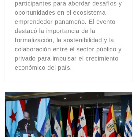
participantes para abordar desafíos y
oportunidades en el ecosistema
emprendedor panameño. El evento
destacó la importancia de la
formalización, la sostenibilidad y la
colaboración entre el sector público y
privado para impulsar el crecimiento
económico del país.