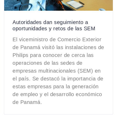
Autoridades dan seguimiento a
oportunidades y retos de las SEM
El viceministro de Comercio Exterior
de Panamá visitó las instalaciones de
Philips para conocer de cerca las
operaciones de las sedes de
empresas multinacionales (SEM) en
el país. Se destacó la importancia de
estas empresas para la generación
de empleo y el desarrollo económico
de Panamá.