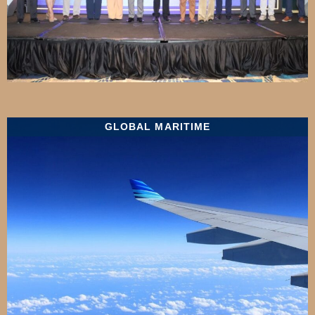
GLOBAL MARITIME