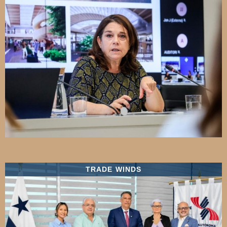
TRADE WINDS