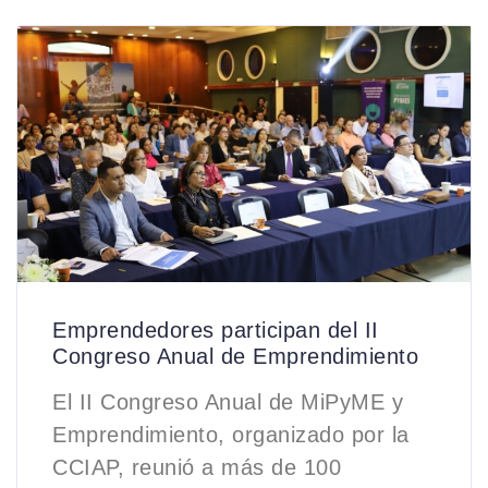
Emprendedores participan del II
Congreso Anual de Emprendimiento
El II Congreso Anual de MiPyME y
Emprendimiento, organizado por la
CCIAP, reunió a más de 100