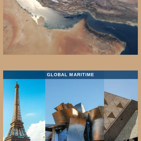
GLOBAL MARITIME