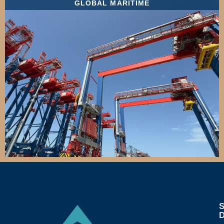
GLOBAL MARITIME