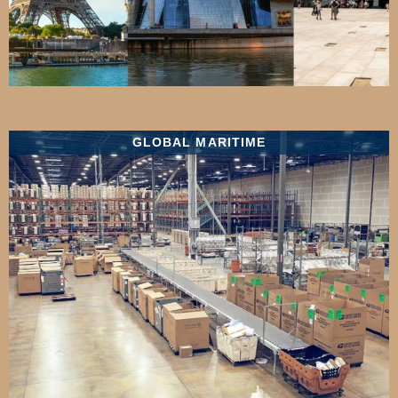
GLOBAL MARITIME