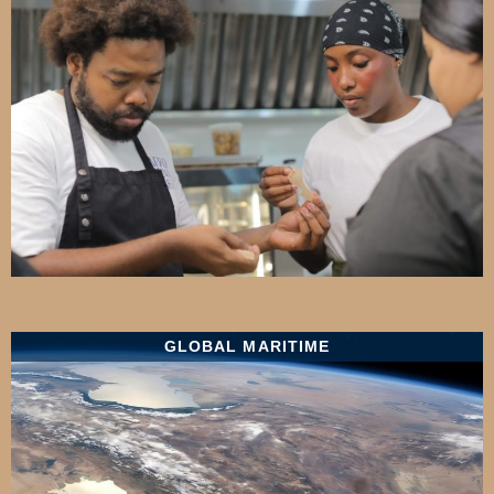
GLOBAL MARITIME