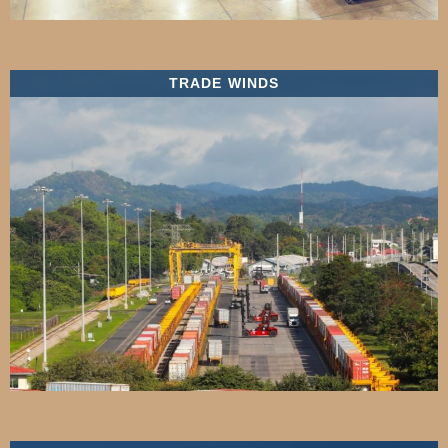
TRADE WINDS