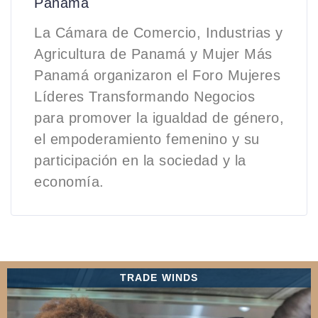
Panamá
La Cámara de Comercio, Industrias y
Agricultura de Panamá y Mujer Más
Panamá organizaron el Foro Mujeres
Líderes Transformando Negocios
para promover la igualdad de género,
el empoderamiento femenino y su
participación en la sociedad y la
economía.
TRADE WINDS