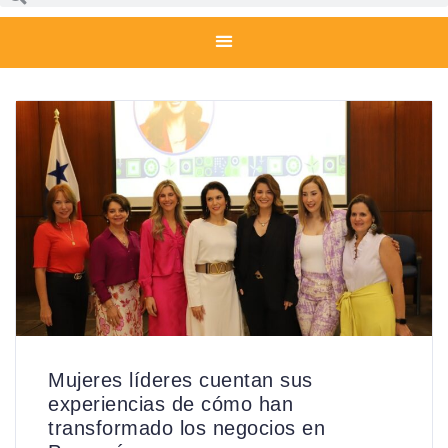
Mujeres líderes cuentan sus
experiencias de cómo han
transformado los negocios en