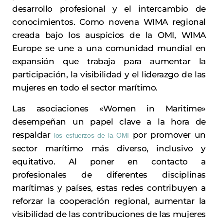
desarrollo profesional y el intercambio de
conocimientos. Como novena WIMA regional
creada bajo los auspicios de la OMI, WIMA
Europe se une a una comunidad mundial en
expansión que trabaja para aumentar la
participación, la visibilidad y el liderazgo de las
mujeres en todo el sector marítimo.
Las asociaciones «Women in Maritime»
desempeñan un papel clave a la hora de
respaldar
por promover un
los esfuerzos de la OMI
sector marítimo más diverso, inclusivo y
equitativo. Al poner en contacto a
profesionales de diferentes disciplinas
marítimas y países, estas redes contribuyen a
reforzar la cooperación regional, aumentar la
visibilidad de las contribuciones de las mujeres