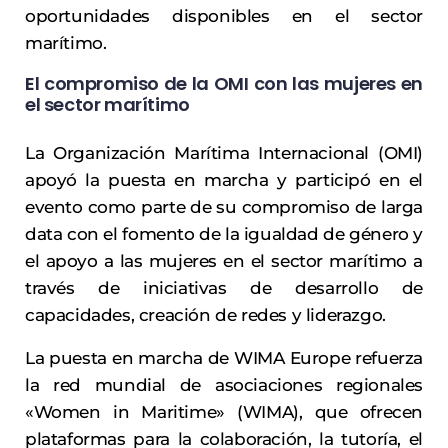
oportunidades disponibles en el sector
marítimo.
El compromiso de la OMI con las mujeres en
el sector marítimo
La Organización Marítima Internacional (OMI)
apoyó la puesta en marcha y participó en el
evento como parte de su compromiso de larga
data con el fomento de la igualdad de género y
el apoyo a las mujeres en el sector marítimo a
través de iniciativas de desarrollo de
capacidades, creación de redes y liderazgo.
La puesta en marcha de WIMA Europe refuerza
la red mundial de asociaciones regionales
«Women in Maritime» (WIMA), que ofrecen
plataformas para la colaboración, la tutoría, el