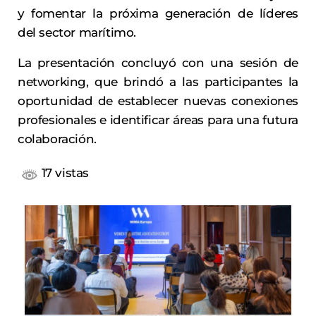
y fomentar la próxima generación de líderes
del sector marítimo.
La presentación concluyó con una sesión de
networking, que brindó a las participantes la
oportunidad de establecer nuevas conexiones
profesionales e identificar áreas para una futura
colaboración.
17 vistas