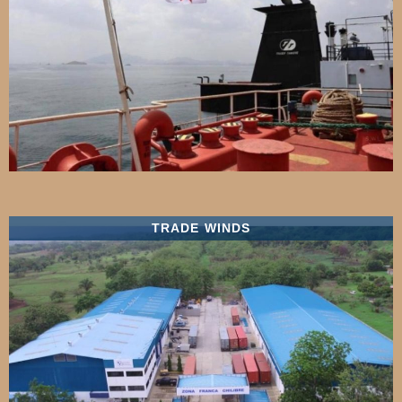
TRADE WINDS