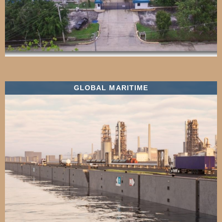
GLOBAL MARITIME