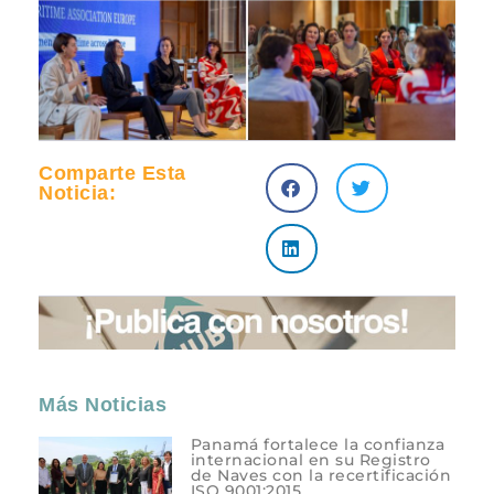
Comparte Esta
Noticia:
Más Noticias
Panamá fortalece la confianza
internacional en su Registro
de Naves con la recertificación
ISO 9001:2015