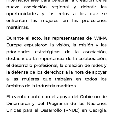
internacionales para celebrar la creación de la
nueva asociación regional y debatir las
oportunidades y los retos a los que se
enfrentan las mujeres en las profesiones
marítimas.
Durante el acto, las representantes de WIMA
Europe expusieron la visión, la misión y las
prioridades estratégicas de la asociación,
destacando la importancia de la colaboración,
el desarrollo profesional, la creación de redes y
la defensa de los derechos a la hora de apoyar
a las mujeres que trabajan en todos los
ámbitos de la industria marítima.
El evento contó con el apoyo del Gobierno de
Dinamarca y del Programa de las Naciones
Unidas para el Desarrollo (PNUD) en Georgia,