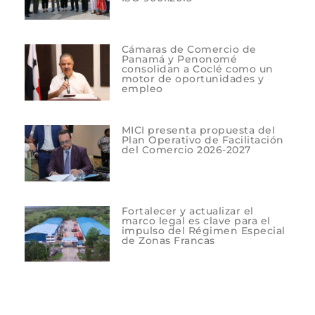
Cámaras de Comercio de
Panamá y Penonomé
consolidan a Coclé como un
motor de oportunidades y
empleo
MICI presenta propuesta del
Plan Operativo de Facilitación
del Comercio 2026-2027
Fortalecer y actualizar el
marco legal es clave para el
impulso del Régimen Especial
de Zonas Francas