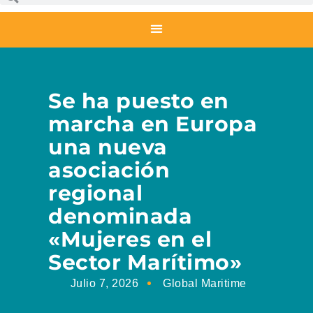
Se ha puesto en
marcha en Europa
una nueva
asociación
regional
denominada
«Mujeres en el
Sector Marítimo»
Julio 7, 2026
Global Maritime