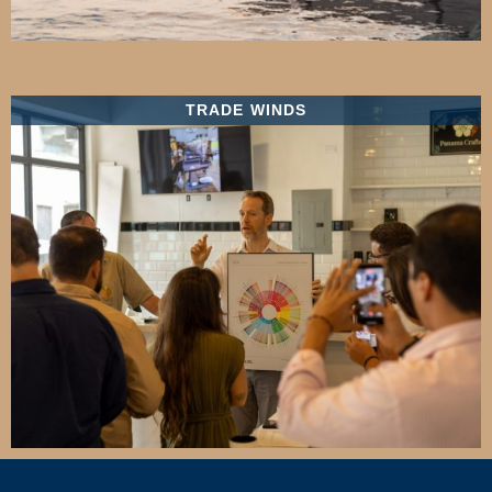
TRADE WINDS