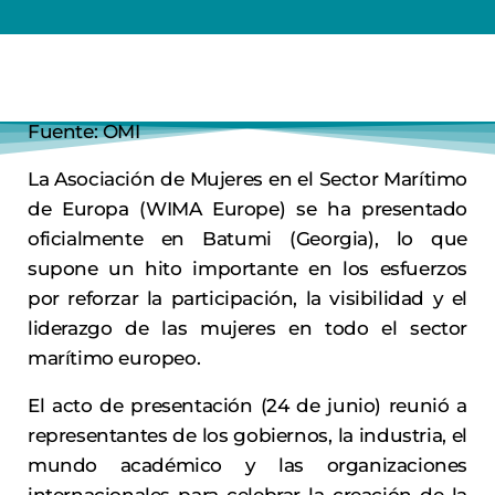
Fuente: OMI
La Asociación de Mujeres en el Sector Marítimo
de Europa (WIMA Europe) se ha presentado
oficialmente en Batumi (Georgia), lo que
supone un hito importante en los esfuerzos
por reforzar la participación, la visibilidad y el
liderazgo de las mujeres en todo el sector
marítimo europeo.
El acto de presentación (24 de junio) reunió a
representantes de los gobiernos, la industria, el
mundo académico y las organizaciones