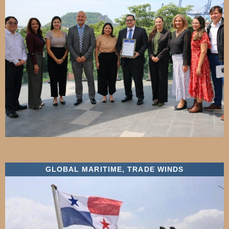
GLOBAL MARITIME
,
TRADE WINDS