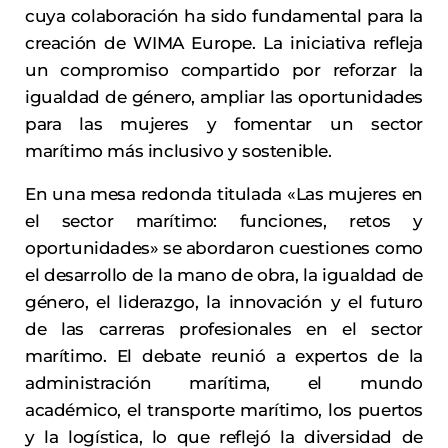
cuya colaboración ha sido fundamental para la
creación de WIMA Europe. La iniciativa refleja
un compromiso compartido por reforzar la
igualdad de género, ampliar las oportunidades
para las mujeres y fomentar un sector
marítimo más inclusivo y sostenible.
En una mesa redonda titulada «Las mujeres en
el sector marítimo: funciones, retos y
oportunidades» se abordaron cuestiones como
el desarrollo de la mano de obra, la igualdad de
género, el liderazgo, la innovación y el futuro
de las carreras profesionales en el sector
marítimo. El debate reunió a expertos de la
administración marítima, el mundo
académico, el transporte marítimo, los puertos
y la logística, lo que reflejó la diversidad de