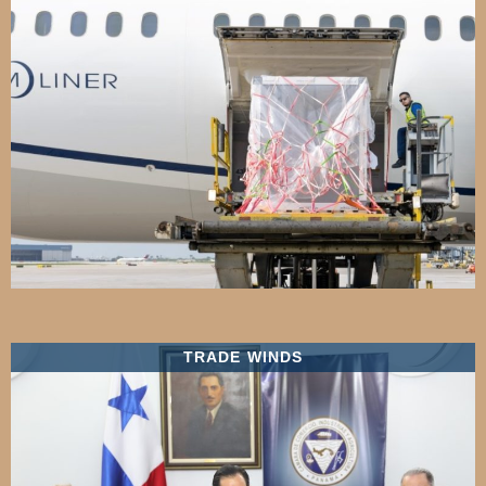
TRADE WINDS