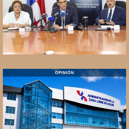
OPINIÓN