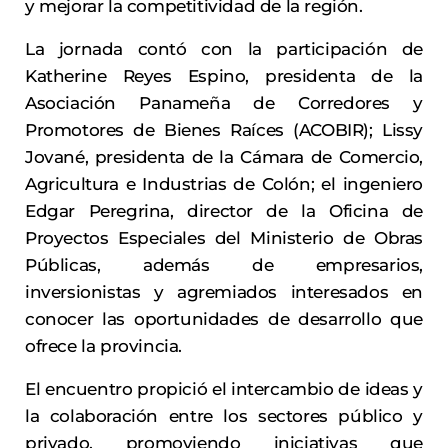
y mejorar la competitividad de la región.
La jornada contó con la participación de
Katherine Reyes Espino, presidenta de la
Asociación Panameña de Corredores y
Promotores de Bienes Raíces (ACOBIR); Lissy
Jované, presidenta de la Cámara de Comercio,
Agricultura e Industrias de Colón; el ingeniero
Edgar Peregrina, director de la Oficina de
Proyectos Especiales del Ministerio de Obras
Públicas, además de empresarios,
inversionistas y agremiados interesados en
conocer las oportunidades de desarrollo que
ofrece la provincia.
El encuentro propició el intercambio de ideas y
la colaboración entre los sectores público y
privado, promoviendo iniciativas que