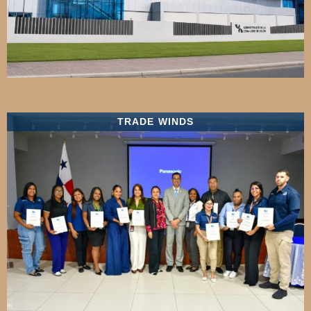
TRADE WINDS