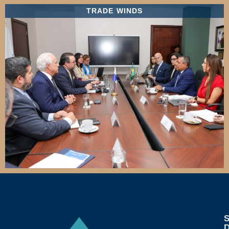
TRADE WINDS