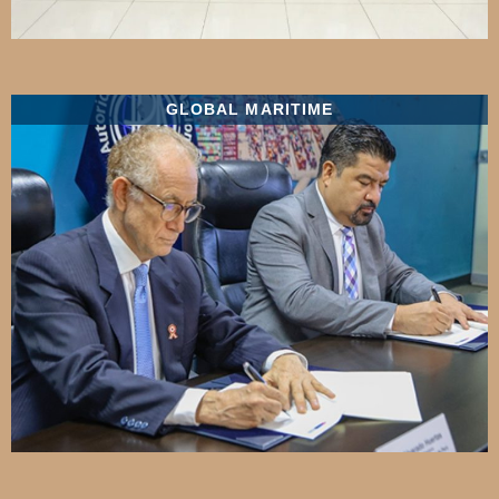
GLOBAL MARITIME