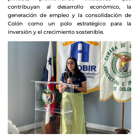
contribuyan al desarrollo económico, la
generación de empleo y la consolidación de
Colón como un polo estratégico para la
inversión y el crecimiento sostenible.