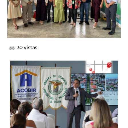
30 vistas