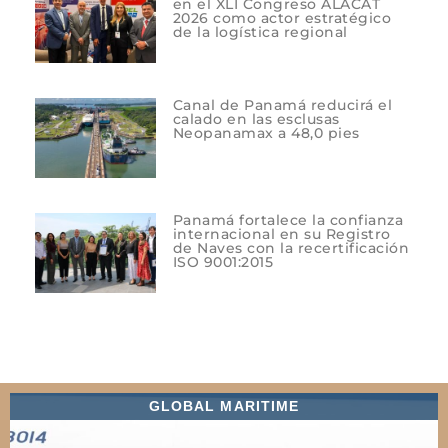
en el XLI Congreso ALACAT
2026 como actor estratégico
de la logística regional
Canal de Panamá reducirá el
calado en las esclusas
Neopanamax a 48,0 pies
Panamá fortalece la confianza
internacional en su Registro
de Naves con la recertificación
ISO 9001:2015
GLOBAL MARITIME