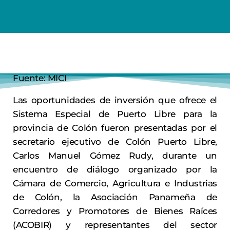
Fuente: MICI
Las oportunidades de inversión que ofrece el
Sistema Especial de Puerto Libre para la
provincia de Colón fueron presentadas por el
secretario ejecutivo de Colón Puerto Libre,
Carlos Manuel Gómez Rudy, durante un
encuentro de diálogo organizado por la
Cámara de Comercio, Agricultura e Industrias
de Colón, la Asociación Panameña de
Corredores y Promotores de Bienes Raíces
(ACOBIR) y representantes del sector