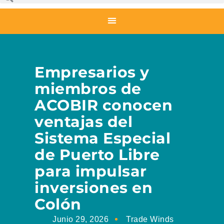
Empresarios y
miembros de
ACOBIR conocen
ventajas del
Sistema Especial
de Puerto Libre
para impulsar
inversiones en
Colón
Junio 29, 2026
Trade Winds