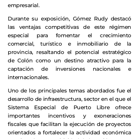
empresarial.
Durante su exposición, Gómez Rudy destacó
las ventajas competitivas de este régimen
especial para fomentar el crecimiento
comercial, turístico e inmobiliario de la
provincia, resaltando el potencial estratégico
de Colón como un destino atractivo para la
captación de inversiones nacionales e
internacionales.
Uno de los principales temas abordados fue el
desarrollo de infraestructura, sector en el que el
Sistema Especial de Puerto Libre ofrece
importantes incentivos y exoneraciones
fiscales que facilitan la ejecución de proyectos
orientados a fortalecer la actividad económica