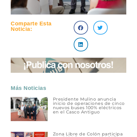
Comparte Esta
Noticia:
Más Noticias
Presidente Mulino anuncia
inicio de operaciones de cinco
nuevos buses 100% eléctricos
en el Casco Antiguo
Zona Libre de Colón participa