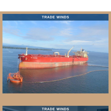
TRADE WINDS
TRADE WINDS