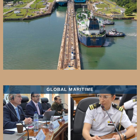
GLOBAL MARITIME