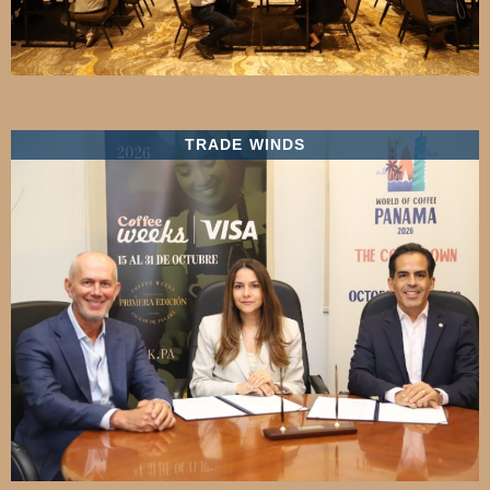
TRADE WINDS