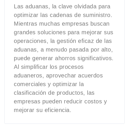
Las aduanas, la clave olvidada para
optimizar las cadenas de suministro.
Mientras muchas empresas buscan
grandes soluciones para mejorar sus
operaciones, la gestión eficaz de las
aduanas, a menudo pasada por alto,
puede generar ahorros significativos.
Al simplificar los procesos
aduaneros, aprovechar acuerdos
comerciales y optimizar la
clasificación de productos, las
empresas pueden reducir costos y
mejorar su eficiencia.