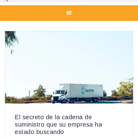
El secreto de la cadena de
suministro que su empresa ha
estado buscando