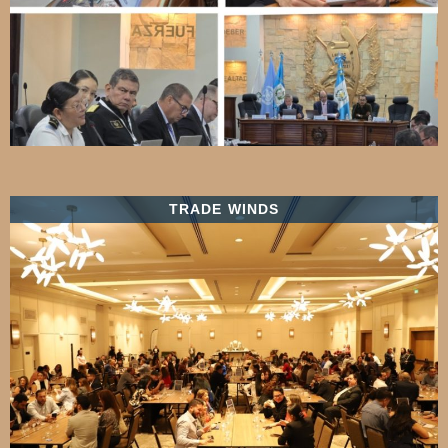
TRADE WINDS