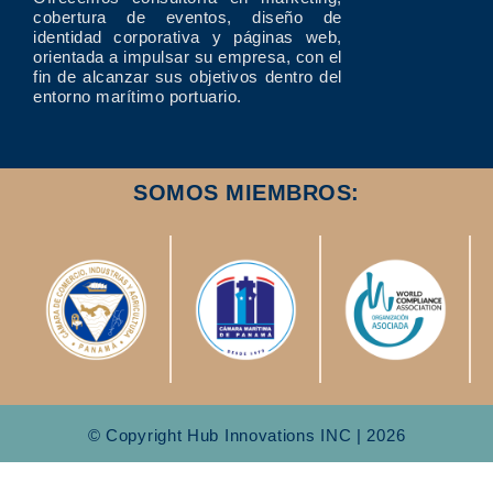
cobertura de eventos, diseño de
identidad corporativa y páginas web,
orientada a impulsar su empresa, con el
fin de alcanzar sus objetivos dentro del
entorno marítimo portuario.
SOMOS MIEMBROS:
© Copyright Hub Innovations INC | 2026