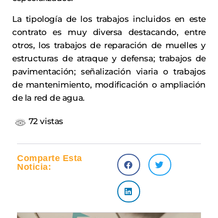
La tipología de los trabajos incluidos en este
contrato es muy diversa destacando, entre
otros, los trabajos de reparación de muelles y
estructuras de atraque y defensa; trabajos de
pavimentación; señalización viaria o trabajos
de mantenimiento, modificación o ampliación
de la red de agua.
72 vistas
Comparte Esta
Noticia: