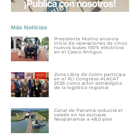
Más Noticias
Presidente Mulino anuncia
inicio de operaciones de cinco
nuevos buses 100% eléctricos
en el Casco Antiguo
Zona Libre de Colón participa
en el XLI Congreso ALACAT
2026 como actor estratégico
de la logística regional
Canal de Panamá reducirá el
calado en las esclusas
Neopanamax a 48,0 pies