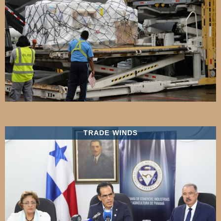
TRADE WINDS