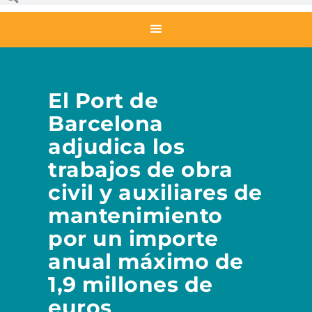
El Port de
Barcelona
adjudica los
trabajos de obra
civil y auxiliares de
mantenimiento
por un importe
anual máximo de
1,9 millones de
euros