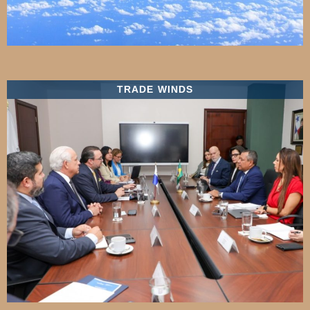
TRADE WINDS