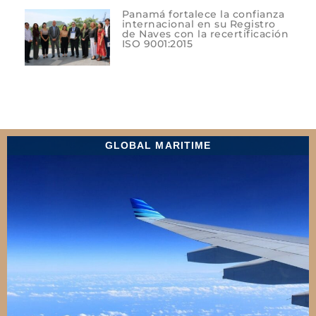
Panamá fortalece la confianza
internacional en su Registro
de Naves con la recertificación
ISO 9001:2015
GLOBAL MARITIME