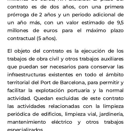
contrato es de dos años, con una primera
prórroga de 2 años y un periodo adicional de
un año más, con un valor estimado de 9,5
millones de euros para el máximo plazo
contractual (5 años).
El objeto del contrato es la ejecución de los
trabajos de obra civil y otros trabajos auxiliares
que puedan ser necesarios para conservar las
infraestructuras existentes en todo el ámbito
territorial del Port de Barcelona, para permitir y
facilitar la explotación portuaria y la normal
actividad. Quedan excluidas de este contrato
las actividades relacionadas con la limpieza
periódica de edificios, limpieza vial, jardinería,
mantenimiento eléctrico y otros trabajos
especializados.