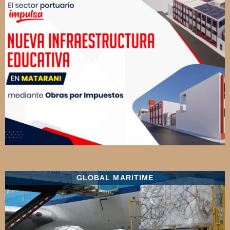
GLOBAL MARITIME