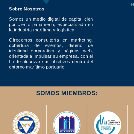
Sobre Nosotros
Somos un medio digital de capital cien
por ciento panameño, especializado en
la industria marítima y logística.
Ofrecemos consultoría en marketing,
cobertura de eventos, diseño de
identidad corporativa y páginas web,
orientada a impulsar su empresa, con el
fin de alcanzar sus objetivos dentro del
entorno marítimo portuario.
SOMOS MIEMBROS: