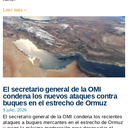
Leer más »
El secretario general de la OMI
condena los nuevos ataques contra
buques en el estrecho de Ormuz
9 julio, 2026
El secretario general de la OMI condena los recientes
ataques a buques mercantes en el estrecho de Ormuz