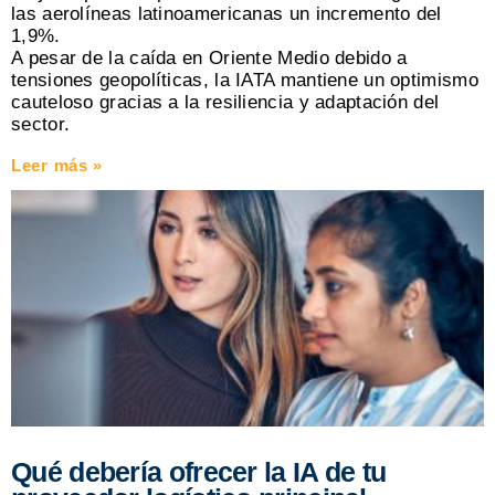
las aerolíneas latinoamericanas un incremento del
1,9%.
A pesar de la caída en Oriente Medio debido a
tensiones geopolíticas, la IATA mantiene un optimismo
cauteloso gracias a la resiliencia y adaptación del
sector.
Leer más »
Qué debería ofrecer la IA de tu