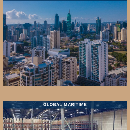
GLOBAL MARITIME