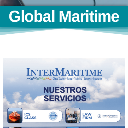
Global Maritime