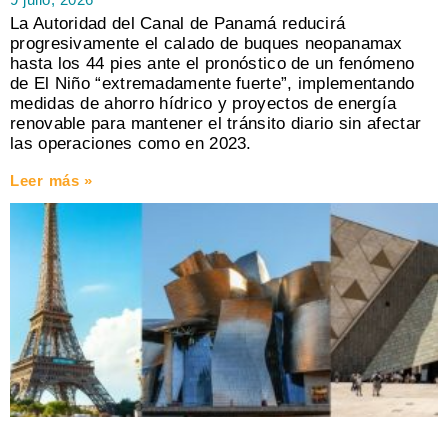
La Autoridad del Canal de Panamá reducirá
progresivamente el calado de buques neopanamax
hasta los 44 pies ante el pronóstico de un fenómeno
de El Niño “extremadamente fuerte”, implementando
medidas de ahorro hídrico y proyectos de energía
renovable para mantener el tránsito diario sin afectar
las operaciones como en 2023.
Leer más »