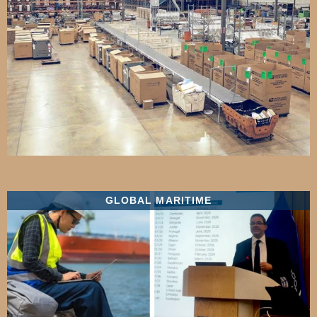
GLOBAL MARITIME