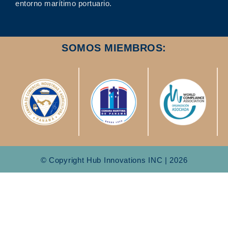
entorno marítimo portuario.
SOMOS MIEMBROS:
© Copyright Hub Innovations INC | 2026