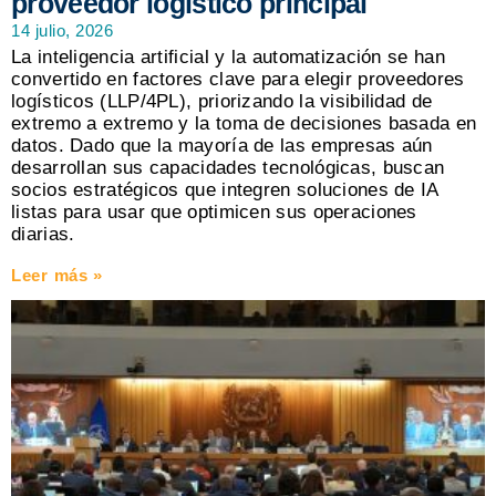
proveedor logístico principal
14 julio, 2026
La inteligencia artificial y la automatización se han
convertido en factores clave para elegir proveedores
logísticos (LLP/4PL), priorizando la visibilidad de
extremo a extremo y la toma de decisiones basada en
datos. Dado que la mayoría de las empresas aún
desarrollan sus capacidades tecnológicas, buscan
socios estratégicos que integren soluciones de IA
listas para usar que optimicen sus operaciones
diarias.
Leer más »