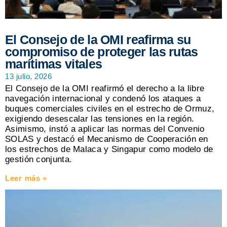
El Consejo de la OMI reafirma su
compromiso de proteger las rutas
marítimas vitales
13 julio, 2026
El Consejo de la OMI reafirmó el derecho a la libre
navegación internacional y condenó los ataques a
buques comerciales civiles en el estrecho de Ormuz,
exigiendo desescalar las tensiones en la región.
Asimismo, instó a aplicar las normas del Convenio
SOLAS y destacó el Mecanismo de Cooperación en
los estrechos de Malaca y Singapur como modelo de
gestión conjunta.
Leer más »