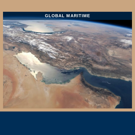
GLOBAL MARITIME