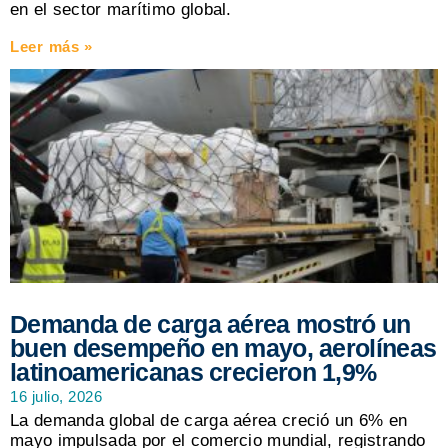
en el sector marítimo global.
Leer más »
Demanda de carga aérea mostró un
buen desempeño en mayo, aerolíneas
latinoamericanas crecieron 1,9%
16 julio, 2026
La demanda global de carga aérea creció un 6% en
mayo impulsada por el comercio mundial, registrando