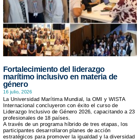
Fortalecimiento del liderazgo
marítimo inclusivo en materia de
género
16 julio, 2026
La Universidad Marítima Mundial, la OMI y WISTA
Internacional concluyeron con éxito el curso de
Liderazgo Inclusivo de Género 2026, capacitando a 23
profesionales de 18 países.
A través de un programa híbrido de tres etapas, los
participantes desarrollaron planes de acción
estratégicos para promover la igualdad y la diversidad