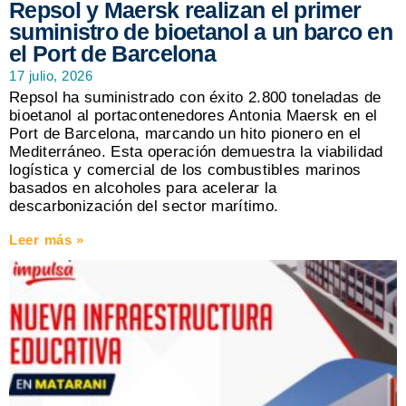
Repsol y Maersk realizan el primer
suministro de bioetanol a un barco en
el Port de Barcelona
17 julio, 2026
Repsol ha suministrado con éxito 2.800 toneladas de
bioetanol al portacontenedores Antonia Maersk en el
Port de Barcelona, marcando un hito pionero en el
Mediterráneo. Esta operación demuestra la viabilidad
logística y comercial de los combustibles marinos
basados en alcoholes para acelerar la
descarbonización del sector marítimo.
Leer más »