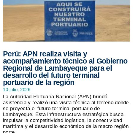
Perú: APN realiza visita y
acompañamiento técnico al Gobierno
Regional de Lambayeque para el
desarrollo del futuro terminal
portuario de la región
10 julio, 2026
La Autoridad Portuaria Nacional (APN) brindó
asistencia y realizó una visita técnica al terreno donde
se proyecta el futuro terminal portuario de
Lambayeque. Esta infraestructura estratégica busca
impulsar la competitividad logística, la conectividad
marítima y el desarrollo económico de la macro región
norte.