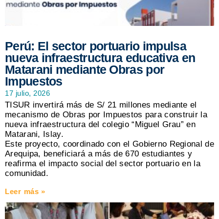
Perú: El sector portuario impulsa
nueva infraestructura educativa en
Matarani mediante Obras por
Impuestos
17 julio, 2026
TISUR invertirá más de S/ 21 millones mediante el
mecanismo de Obras por Impuestos para construir la
nueva infraestructura del colegio “Miguel Grau” en
Matarani, Islay.
Este proyecto, coordinado con el Gobierno Regional de
Arequipa, beneficiará a más de 670 estudiantes y
reafirma el impacto social del sector portuario en la
comunidad.
Leer más »