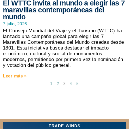
El WTTC invita al mundo a elegir las 7
maravillas contemporáneas del
mundo
7 julio, 2026
El Consejo Mundial del Viaje y el Turismo (WTTC) ha
lanzado una campaña global para elegir las 7
Maravillas Contemporáneas del Mundo creadas desde
1801. Esta iniciativa busca destacar el impacto
económico, cultural y social de monumentos
modernos, permitiendo por primera vez la nominación
y votación del público general.
Leer más »
1
2
4
5
3
TRADE WINDS