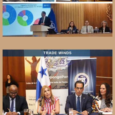
TRADE WINDS