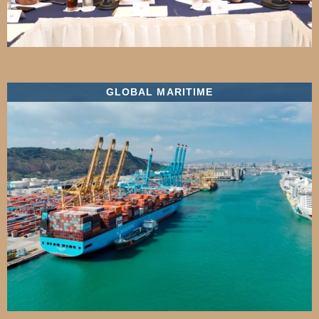
GLOBAL MARITIME