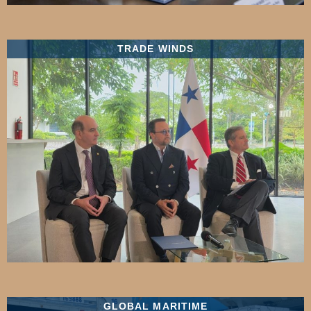
TRADE WINDS
GLOBAL MARITIME