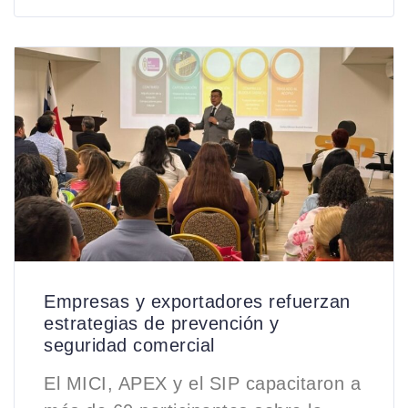
Empresas y exportadores refuerzan
estrategias de prevención y
seguridad comercial
El MICI, APEX y el SIP capacitaron a