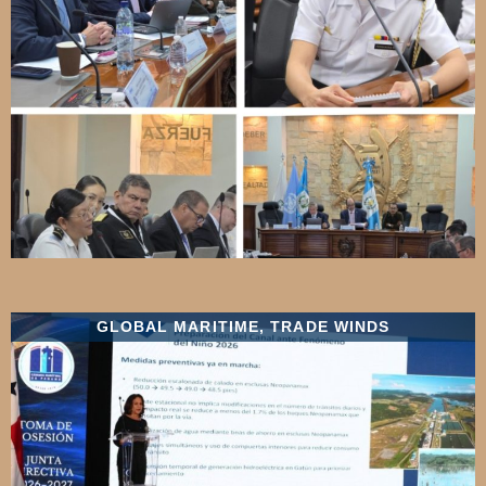
GLOBAL MARITIME
,
TRADE WINDS