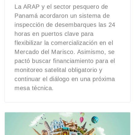
La ARAP y el sector pesquero de
Panamá acordaron un sistema de
inspección de desembarques las 24
horas en puertos clave para
flexibilizar la comercialización en el
Mercado del Marisco. Asimismo, se
pactó buscar financiamiento para el
monitoreo satelital obligatorio y
continuar el diálogo en una próxima
mesa técnica.