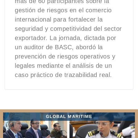
más de 60 participantes sobre la
gestión de riesgos en el comercio
internacional para fortalecer la
seguridad y competitividad del sector
exportador. La jornada, dictada por
un auditor de BASC, abordó la
prevención de riesgos operativos y
legales mediante el análisis de un
caso práctico de trazabilidad real.
GLOBAL MARITIME