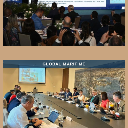
GLOBAL MARITIME