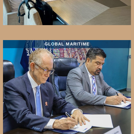
GLOBAL MARITIME