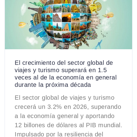
El crecimiento del sector global de
viajes y turismo superará en 1.5
veces al de la economía en general
durante la próxima década
El sector global de viajes y turismo
crecerá un 3.2% en 2026, superando
a la economía general y aportando
12 billones de dólares al PIB mundial.
Impulsado por la resiliencia del