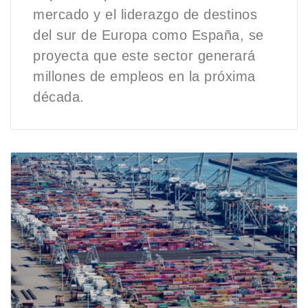
mercado y el liderazgo de destinos
del sur de Europa como España, se
proyecta que este sector generará
millones de empleos en la próxima
década.