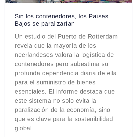
Sin los contenedores, los Países
Bajos se paralizarían
Un estudio del Puerto de Rotterdam
revela que la mayoría de los
neerlandeses valora la logística de
contenedores pero subestima su
profunda dependencia diaria de ella
para el suministro de bienes
esenciales. El informe destaca que
este sistema no solo evita la
paralización de la economía, sino
que es clave para la sostenibilidad
global.