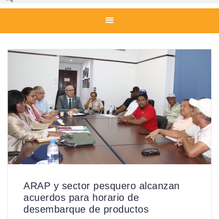
ARAP y sector pesquero alcanzan
acuerdos para horario de
desembarque de productos