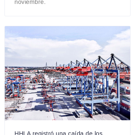
noviembre.
HHLA registró una caída de los