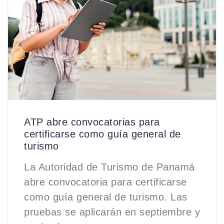
ATP abre convocatorias para
certificarse como guía general de
turismo
La Autoridad de Turismo de Panamá
abre convocatoria para certificarse
como guía general de turismo. Las
pruebas se aplicarán en septiembre y