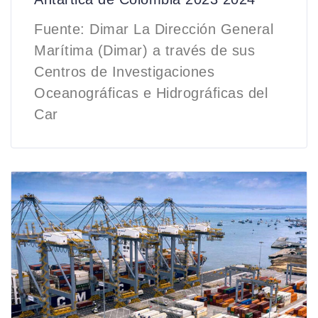
Fuente: Dimar La Dirección General
Marítima (Dimar) a través de sus
Centros de Investigaciones
Oceanográficas e Hidrográficas del
Car