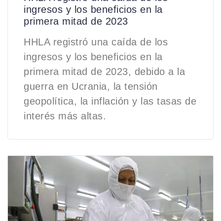
ingresos y los beneficios en la
primera mitad de 2023
HHLA registró una caída de los
ingresos y los beneficios en la
primera mitad de 2023, debido a la
guerra en Ucrania, la tensión
geopolítica, la inflación y las tasas de
interés más altas.