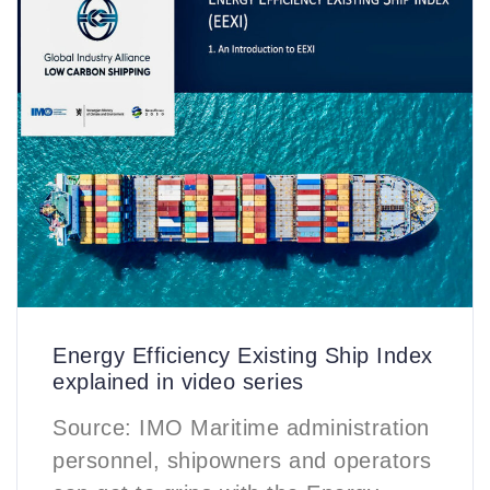
Energy Efficiency Existing Ship Index
explained in video series
Source: IMO Maritime administration
personnel, shipowners and operators