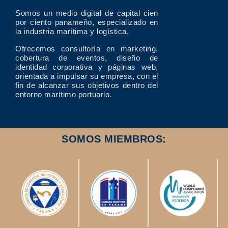
Somos un medio digital de capital cien
por ciento panameño, especializado en
la industria marítima y logística.
Ofrecemos consultoría en marketing,
cobertura de eventos, diseño de
identidad corporativa y páginas web,
orientada a impulsar su empresa, con el
fin de alcanzar sus objetivos dentro del
entorno marítimo portuario.
SOMOS MIEMBROS: