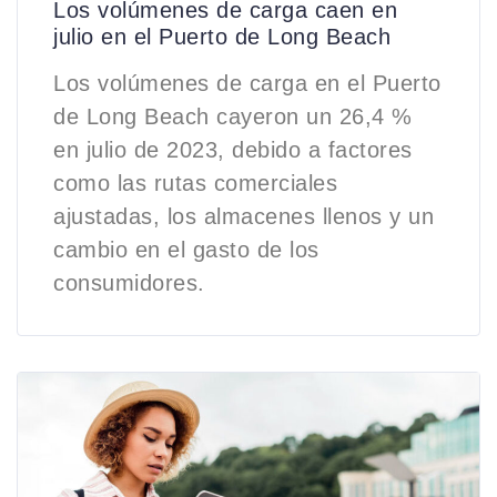
Los volúmenes de carga caen en
julio en el Puerto de Long Beach
Los volúmenes de carga en el Puerto
de Long Beach cayeron un 26,4 %
en julio de 2023, debido a factores
como las rutas comerciales
ajustadas, los almacenes llenos y un
cambio en el gasto de los
consumidores.