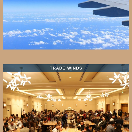
TRADE WINDS