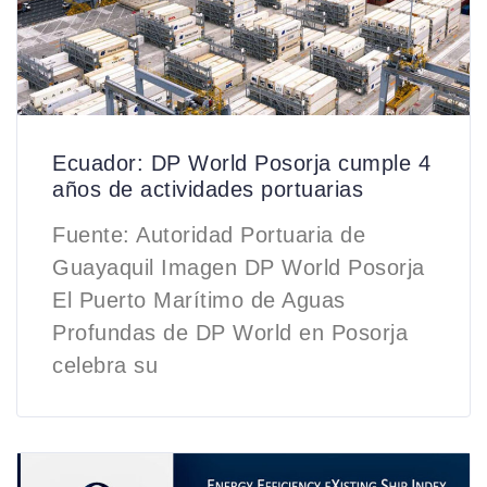
Ecuador: DP World Posorja cumple 4
años de actividades portuarias
Fuente: Autoridad Portuaria de
Guayaquil Imagen DP World Posorja
El Puerto Marítimo de Aguas
Profundas de DP World en Posorja
celebra su