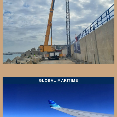
GLOBAL MARITIME