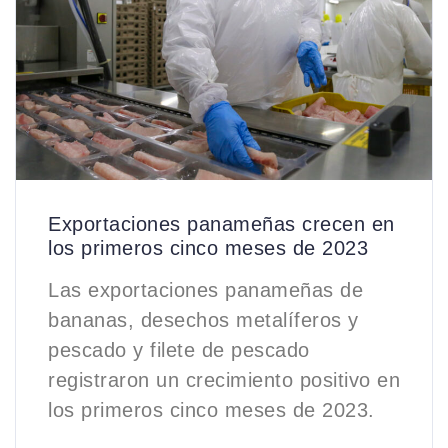
Exportaciones panameñas crecen en
los primeros cinco meses de 2023
Las exportaciones panameñas de
bananas, desechos metalíferos y
pescado y filete de pescado
registraron un crecimiento positivo en
los primeros cinco meses de 2023.