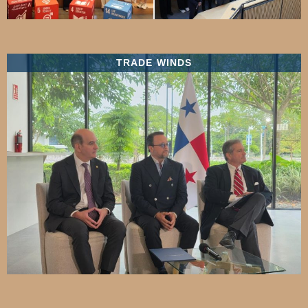
TRADE WINDS