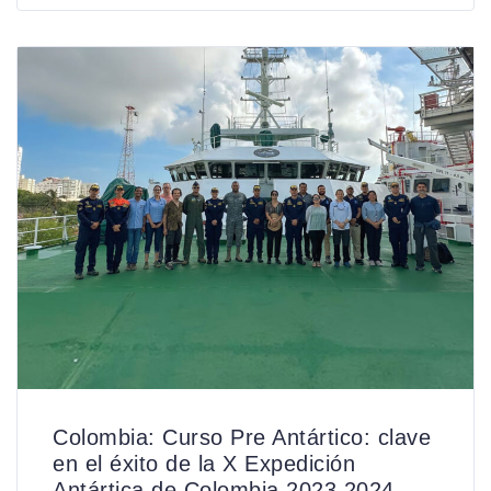
Colombia: Curso Pre Antártico: clave
en el éxito de la X Expedición
Antártica de Colombia 2023 2024