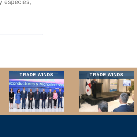
y especies,
TRADE WINDS
TRADE WINDS