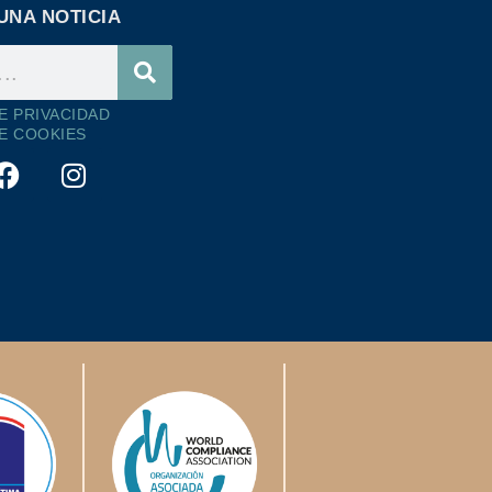
UNA NOTICIA
DE PRIVACIDAD
DE COOKIES