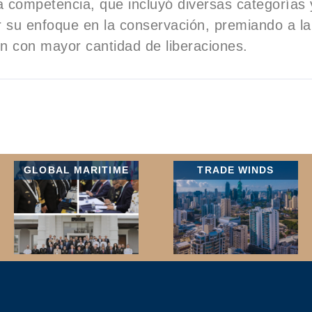
 competencia, que incluyó diversas categorías 
 su enfoque en la conservación, premiando a la
n con mayor cantidad de liberaciones.
GLOBAL MARITIME
TRADE WINDS