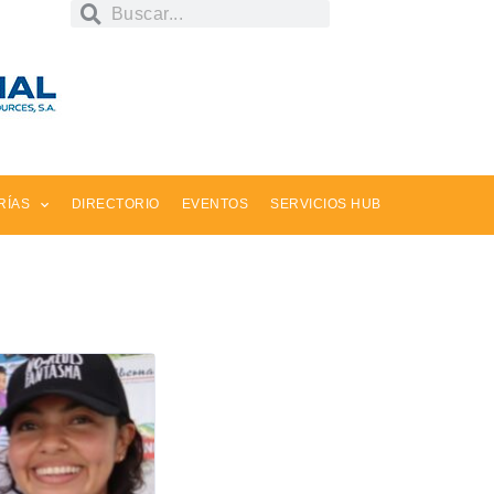
RÍAS
DIRECTORIO
EVENTOS
SERVICIOS HUB