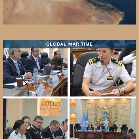
GLOBAL MARITIME