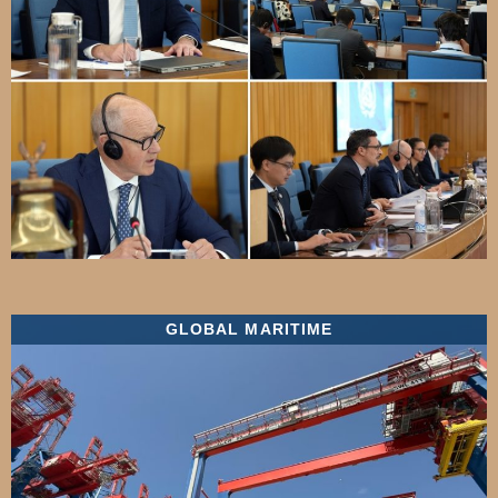
GLOBAL MARITIME