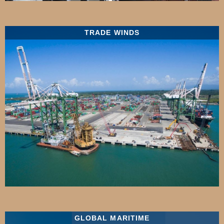
TRADE WINDS
GLOBAL MARITIME