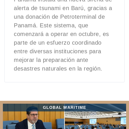
alerta de tsunami en Barú, gracias a
una donación de Petroterminal de
Panamá. Este sistema, que
comenzará a operar en octubre, es
parte de un esfuerzo coordinado
entre diversas instituciones para
mejorar la preparación ante
desastres naturales en la región.
GLOBAL MARITIME