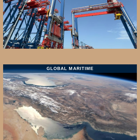
GLOBAL MARITIME