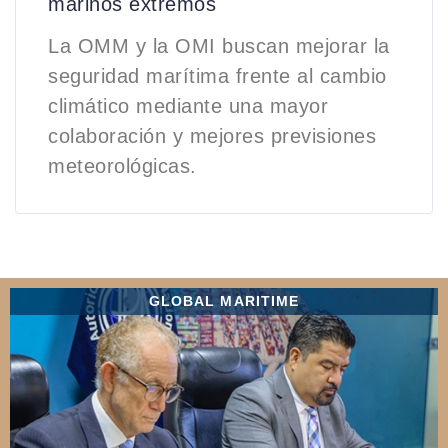
marinos extremos
La OMM y la OMI buscan mejorar la
seguridad marítima frente al cambio
climático mediante una mayor
colaboración y mejores previsiones
meteorológicas.
GLOBAL MARITIME