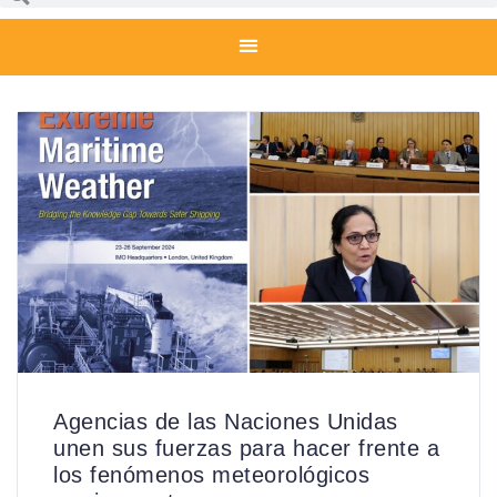
Agencias de las Naciones Unidas
unen sus fuerzas para hacer frente a
los fenómenos meteorológicos