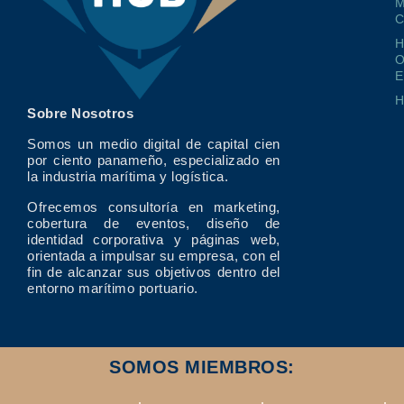
M
O
E
Sobre Nosotros
Somos un medio digital de capital cien
por ciento panameño, especializado en
la industria marítima y logística.
Ofrecemos consultoría en marketing,
cobertura de eventos, diseño de
identidad corporativa y páginas web,
orientada a impulsar su empresa, con el
fin de alcanzar sus objetivos dentro del
entorno marítimo portuario.
SOMOS MIEMBROS: