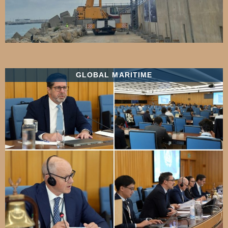
GLOBAL MARITIME