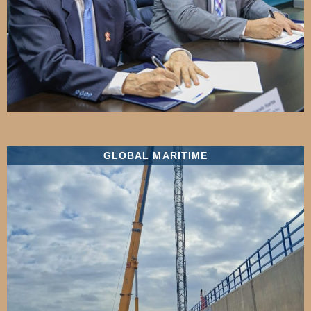
GLOBAL MARITIME