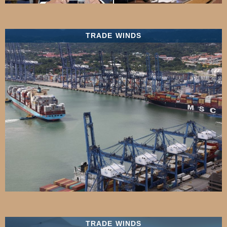
TRADE WINDS
TRADE WINDS