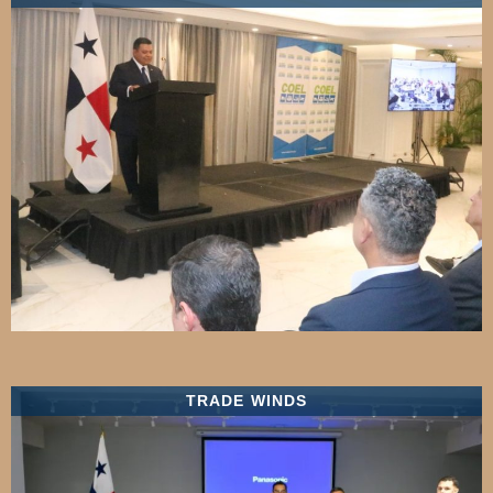
TRADE WINDS