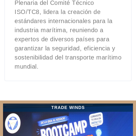
Plenaria del Comité Técnico
ISO/TC8, lidera la creación de
estándares internacionales para la
industria marítima, reuniendo a
expertos de diversos países para
garantizar la seguridad, eficiencia y
sostenibilidad del transporte marítimo
mundial.
TRADE WINDS