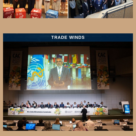
TRADE WINDS