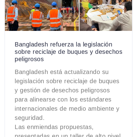
Bangladesh refuerza la legislación
sobre reciclaje de buques y desechos
peligrosos
Bangladesh está actualizando su
legislación sobre reciclaje de buques
y gestión de desechos peligrosos
para alinearse con los estándares
internacionales de medio ambiente y
seguridad.
Las enmiendas propuestas,
presentadas en un taller de alto nivel