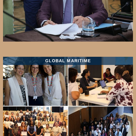
GLOBAL MARITIME