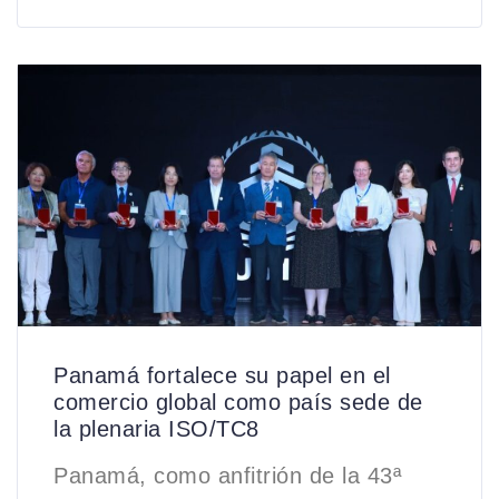
Panamá fortalece su papel en el
comercio global como país sede de
la plenaria ISO/TC8
Panamá, como anfitrión de la 43ª