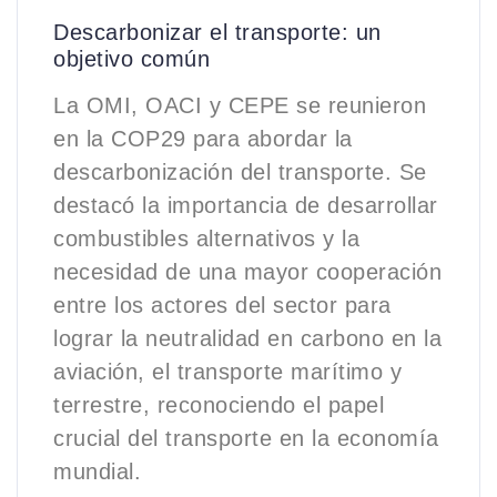
Descarbonizar el transporte: un
objetivo común
La OMI, OACI y CEPE se reunieron
en la COP29 para abordar la
descarbonización del transporte. Se
destacó la importancia de desarrollar
combustibles alternativos y la
necesidad de una mayor cooperación
entre los actores del sector para
lograr la neutralidad en carbono en la
aviación, el transporte marítimo y
terrestre, reconociendo el papel
crucial del transporte en la economía
mundial.