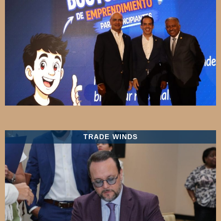
TRADE WINDS