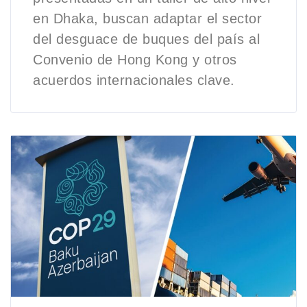
en Dhaka, buscan adaptar el sector
del desguace de buques del país al
Convenio de Hong Kong y otros
acuerdos internacionales clave.