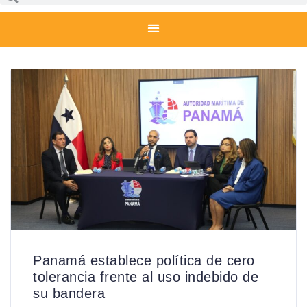
Panamá establece política de cero
tolerancia frente al uso indebido de
su bandera