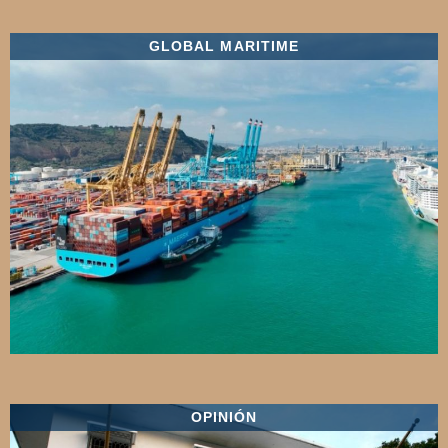
GLOBAL MARITIME
OPINIÓN