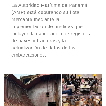
La Autoridad Marítima de Panamá
(AMP) está depurando su flota
mercante mediante la
implementación de medidas que
incluyen la cancelación de registros
de naves infractoras y la
actualización de datos de las
embarcaciones.