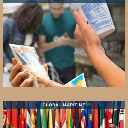
GLOBAL MARITIME