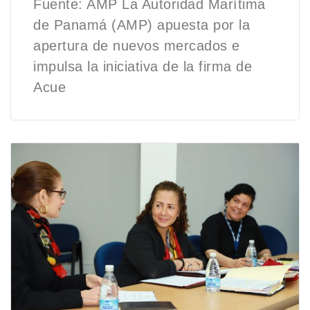
Fuente: AMP La Autoridad Marítima
de Panamá (AMP) apuesta por la
apertura de nuevos mercados e
impulsa la iniciativa de la firma de
Acue