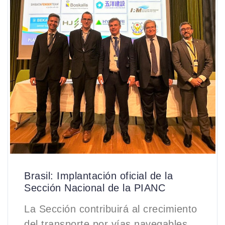
Brasil: Implantación oficial de la
Sección Nacional de la PIANC
La Sección contribuirá al crecimiento
del transporte por vías navegables