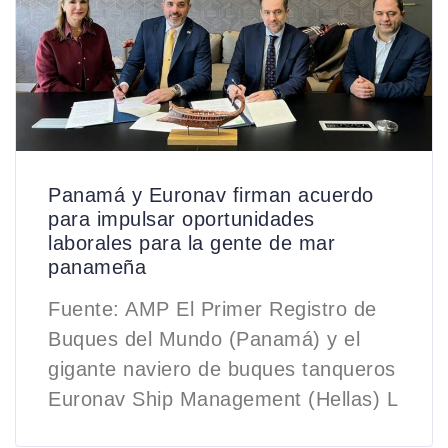
Panamá y Euronav firman acuerdo
para impulsar oportunidades
laborales para la gente de mar
panameña
Fuente: AMP El Primer Registro de
Buques del Mundo (Panamá) y el
gigante naviero de buques tanqueros
Euronav Ship Management (Hellas) L