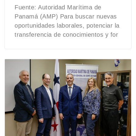
Fuente: Autoridad Marítima de
Panamá (AMP) Para buscar nuevas
oportunidades laborales, potenciar la
transferencia de conocimientos y for