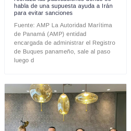
habla de una supuesta ayuda a Irán
para evitar sanciones
Fuente: AMP La Autoridad Marítima
de Panamá (AMP) entidad
encargada de administrar el Registro
de Buques panameño, sale al paso
luego d