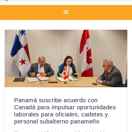
Panamá suscribe acuerdo con
Canadá para impulsar oportunidades
laborales para oficiales, cadetes y
personal subalterno panameño