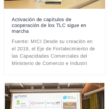
Activación de capítulos de
cooperación de los TLC sigue en
marcha
Fuente: MICI Desde su creación en
el 2019, el Eje de Fortalecimiento de
las Capacidades Comerciales del
Ministerio de Comercio e Industri