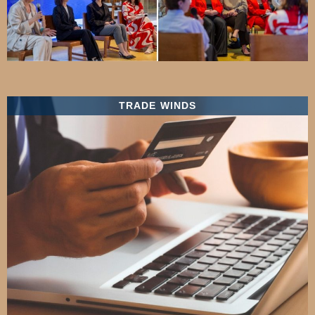
TRADE WINDS