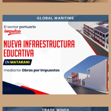
GLOBAL MARITIME
TRADE WINDS