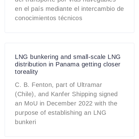
en el país mediante el intercambio de
conocimientos técnicos
LNG bunkering and small-scale LNG
distribution in Panama getting closer
toreality
C. B. Fenton, part of Ultramar
(Chile), and Kanfer Shipping signed
an MoU in December 2022 with the
purpose of establishing an LNG
bunkeri