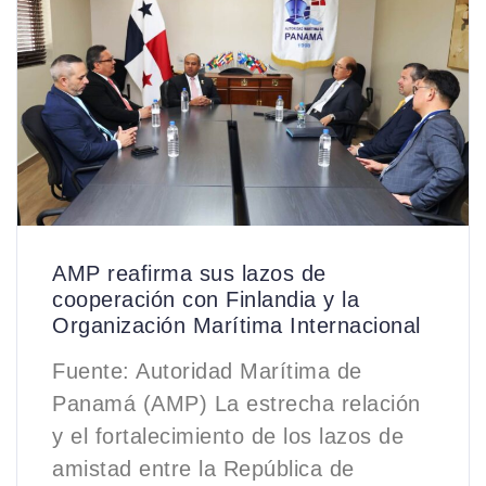
AMP reafirma sus lazos de
cooperación con Finlandia y la
Organización Marítima Internacional
Fuente: Autoridad Marítima de
Panamá (AMP) La estrecha relación
y el fortalecimiento de los lazos de
amistad entre la República de