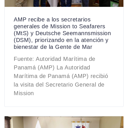
AMP recibe a los secretarios
generales de Mission to Seafarers
(MtS) y Deutsche Seemannsmission
(DSM), priorizando en la atención y
bienestar de la Gente de Mar
Fuente: Autoridad Marítima de
Panamá (AMP) La Autoridad
Marítima de Panamá (AMP) recibió
la visita del Secretario General de
Mission