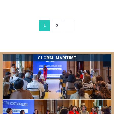
1
2
GLOBAL MARITIME