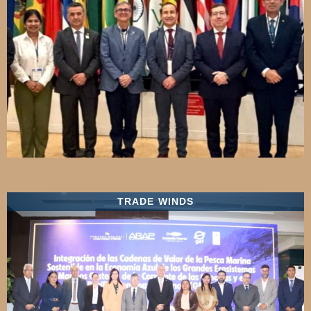
TRADE WINDS