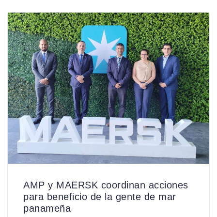
AMP y MAERSK coordinan acciones
para beneficio de la gente de mar
panameña