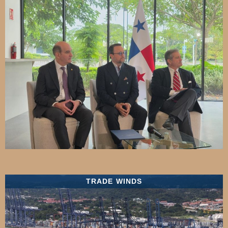
TRADE WINDS