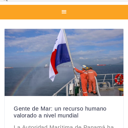
Gente de Mar: un recurso humano
valorado a nivel mundial
La Autoridad Marítima de Panamá ha