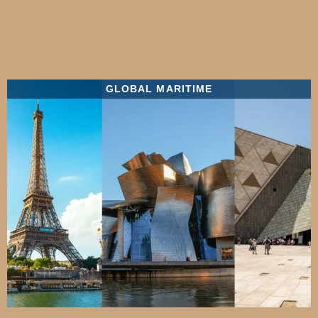
GLOBAL MARITIME