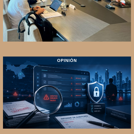
OPINIÓN