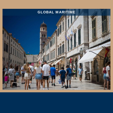
GLOBAL MARITIME