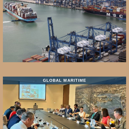
GLOBAL MARITIME