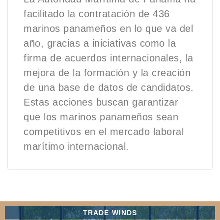
facilitado la contratación de 436
marinos panameños en lo que va del
año, gracias a iniciativas como la
firma de acuerdos internacionales, la
mejora de la formación y la creación
de una base de datos de candidatos.
Estas acciones buscan garantizar
que los marinos panameños sean
competitivos en el mercado laboral
marítimo internacional.
TRADE WINDS