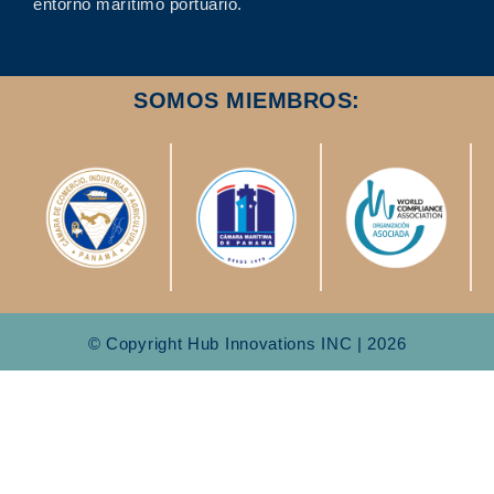
entorno marítimo portuario.
SOMOS MIEMBROS:
© Copyright Hub Innovations INC | 2026