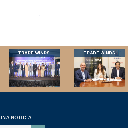
TRADE WINDS
TRADE WINDS
UNA NOTICIA