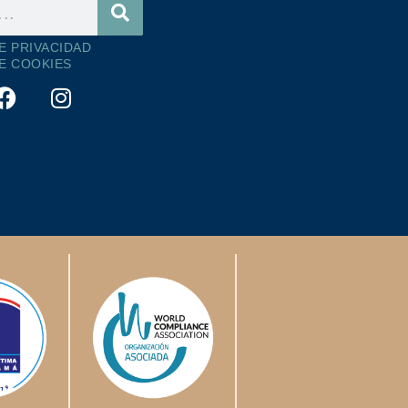
DE PRIVACIDAD
DE COOKIES