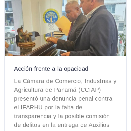
Acción frente a la opacidad
La Cámara de Comercio, Industrias y
Agricultura de Panamá (CCIAP)
presentó una denuncia penal contra
el IFARHU por la falta de
transparencia y la posible comisión
de delitos en la entrega de Auxilios