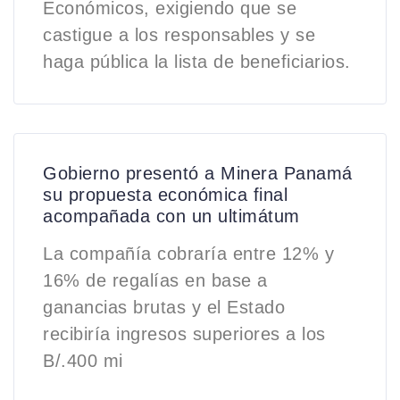
Económicos, exigiendo que se
castigue a los responsables y se
haga pública la lista de beneficiarios.
Gobierno presentó a Minera Panamá
su propuesta económica final
acompañada con un ultimátum
La compañía cobraría entre 12% y
16% de regalías en base a
ganancias brutas y el Estado
recibiría ingresos superiores a los
B/.400 mi