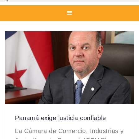
Panamá exige justicia confiable
La Cámara de Comercio, Industrias y