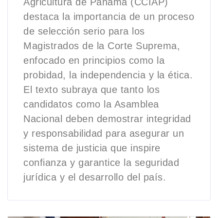
Agricultura de Panamá (CCIAP)
destaca la importancia de un proceso
de selección serio para los
Magistrados de la Corte Suprema,
enfocado en principios como la
probidad, la independencia y la ética.
El texto subraya que tanto los
candidatos como la Asamblea
Nacional deben demostrar integridad
y responsabilidad para asegurar un
sistema de justicia que inspire
confianza y garantice la seguridad
jurídica y el desarrollo del país.