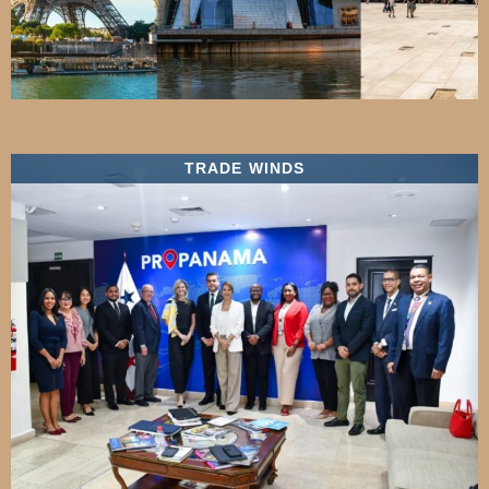
TRADE WINDS