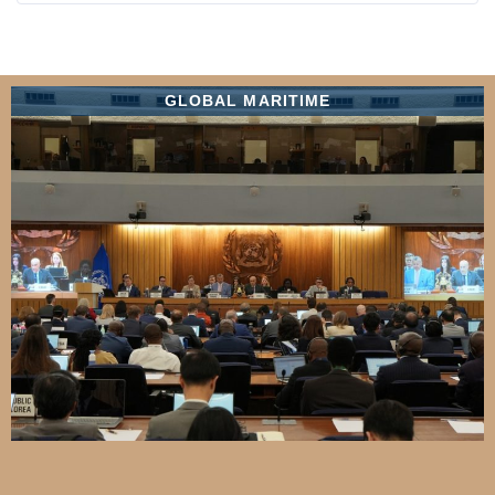
GLOBAL MARITIME