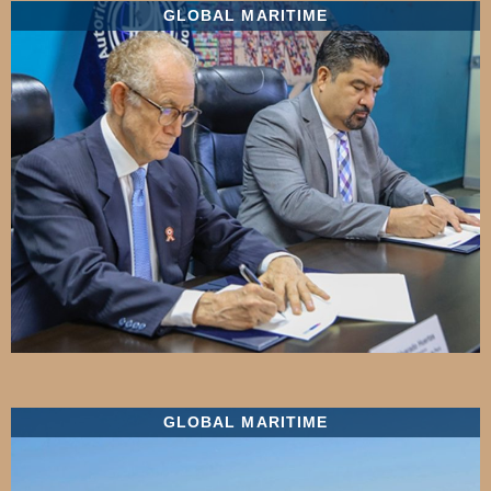
GLOBAL MARITIME
GLOBAL MARITIME