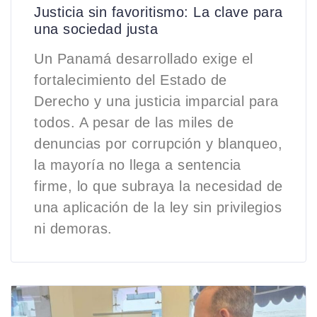
Justicia sin favoritismo: La clave para
una sociedad justa
Un Panamá desarrollado exige el
fortalecimiento del Estado de
Derecho y una justicia imparcial para
todos. A pesar de las miles de
denuncias por corrupción y blanqueo,
la mayoría no llega a sentencia
firme, lo que subraya la necesidad de
una aplicación de la ley sin privilegios
ni demoras.