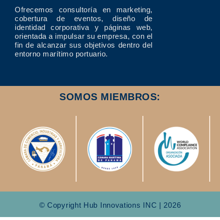
Ofrecemos consultoría en marketing,
cobertura de eventos, diseño de
identidad corporativa y páginas web,
orientada a impulsar su empresa, con el
fin de alcanzar sus objetivos dentro del
entorno marítimo portuario.
SOMOS MIEMBROS:
© Copyright Hub Innovations INC | 2026