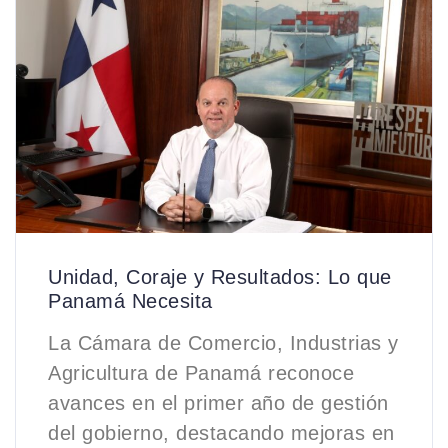
Unidad, Coraje y Resultados: Lo que
Panamá Necesita
La Cámara de Comercio, Industrias y
Agricultura de Panamá reconoce
avances en el primer año de gestión
del gobierno, destacando mejoras en