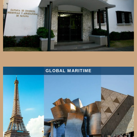
GLOBAL MARITIME