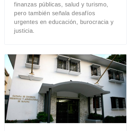
finanzas públicas, salud y turismo,
pero también señala desafíos
urgentes en educación, burocracia y
justicia.