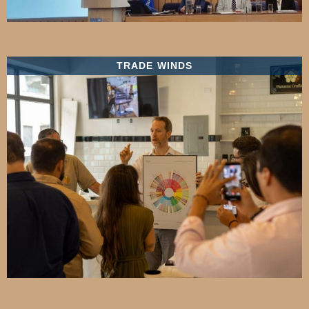
TRADE WINDS