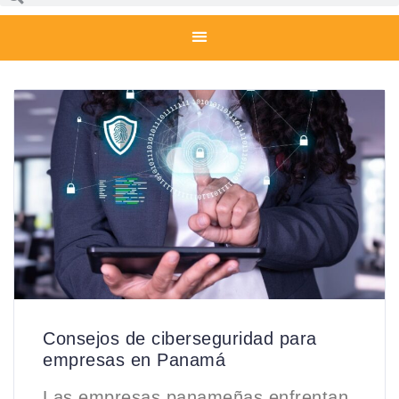
Consejos de ciberseguridad para
empresas en Panamá
Las empresas panameñas enfrentan