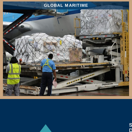
GLOBAL MARITIME