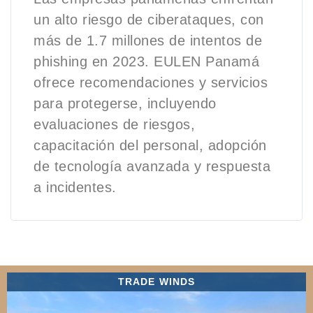
un alto riesgo de ciberataques, con
más de 1.7 millones de intentos de
phishing en 2023. EULEN Panamá
ofrece recomendaciones y servicios
para protegerse, incluyendo
evaluaciones de riesgos,
capacitación del personal, adopción
de tecnología avanzada y respuesta
a incidentes.
TRADE WINDS