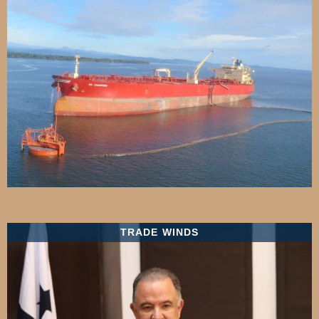
TRADE WINDS