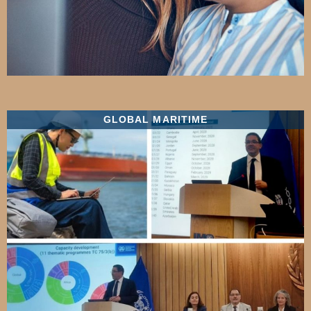
GLOBAL MARITIME