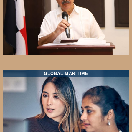
GLOBAL MARITIME