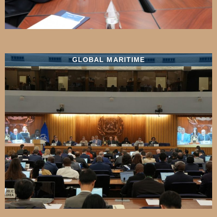
GLOBAL MARITIME