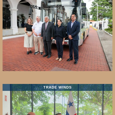
TRADE WINDS