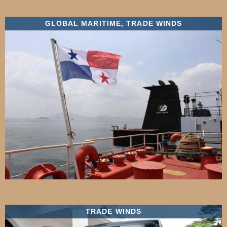
GLOBAL MARITIME
,
TRADE WINDS
TRADE WINDS