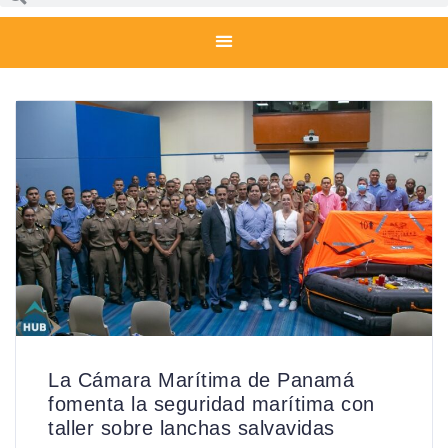
La Cámara Marítima de Panamá
fomenta la seguridad marítima con
taller sobre lanchas salvavidas