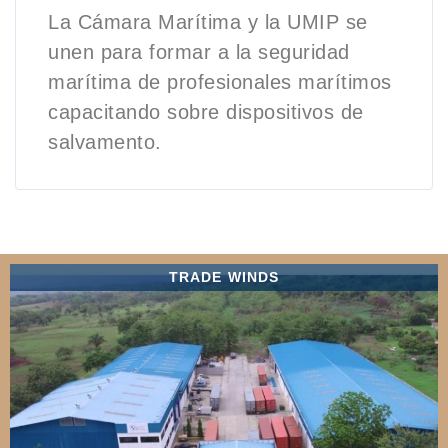
La Cámara Marítima y la UMIP se
unen para formar a la seguridad
marítima de profesionales marítimos
capacitando sobre dispositivos de
salvamento.
TRADE WINDS