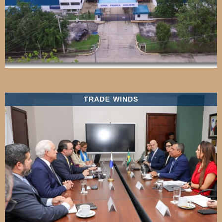
TRADE WINDS