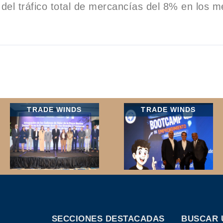
del tráfico total de mercancías del 8% en los 
TRADE WINDS
TRADE WINDS
SECCIONES DESTACADAS
BUSCAR 