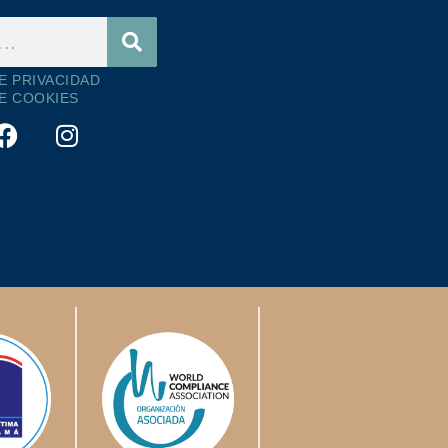
DE PRIVACIDAD
DE COOKIES