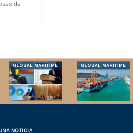
meses de
GLOBAL MARITIME
GLOBAL MARITIME
UNA NOTICIA