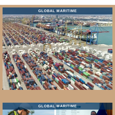
GLOBAL MARITIME
GLOBAL MARITIME