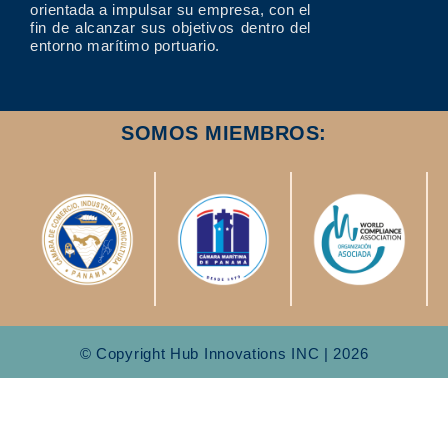
orientada a impulsar su empresa, con el
fin de alcanzar sus objetivos dentro del
entorno marítimo portuario.
SOMOS MIEMBROS:
© Copyright Hub Innovations INC | 2026