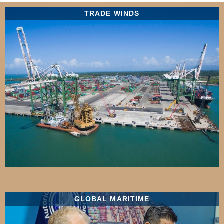
TRADE WINDS
GLOBAL MARITIME