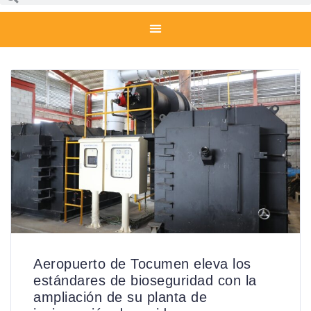
Aeropuerto de Tocumen eleva los
estándares de bioseguridad con la
ampliación de su planta de