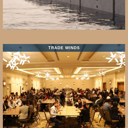
TRADE WINDS