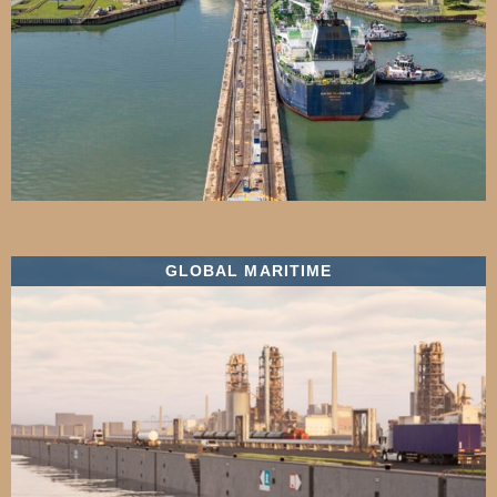
GLOBAL MARITIME