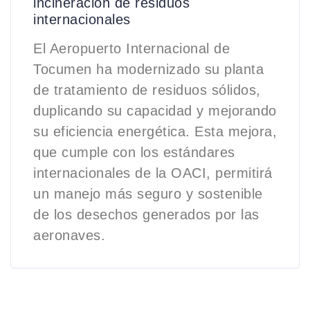
incineración de residuos
internacionales
El Aeropuerto Internacional de
Tocumen ha modernizado su planta
de tratamiento de residuos sólidos,
duplicando su capacidad y mejorando
su eficiencia energética. Esta mejora,
que cumple con los estándares
internacionales de la OACI, permitirá
un manejo más seguro y sostenible
de los desechos generados por las
aeronaves.