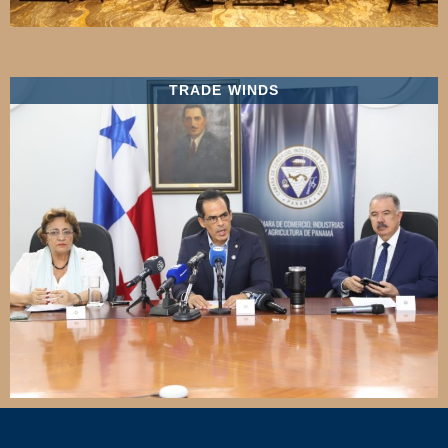
TRADE WINDS