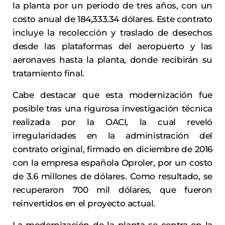
la planta por un periodo de tres años, con un
costo anual de 184,333.34 dólares. Este contrato
incluye la recolección y traslado de desechos
desde las plataformas del aeropuerto y las
aeronaves hasta la planta, donde recibirán su
tratamiento final.
Cabe destacar que esta modernización fue
posible tras una rigurosa investigación técnica
realizada por la OACI, la cual reveló
irregularidades en la administración del
contrato original, firmado en diciembre de 2016
con la empresa española Oproler, por un costo
de 3.6 millones de dólares. Como resultado, se
recuperaron 700 mil dólares, que fueron
reinvertidos en el proyecto actual.