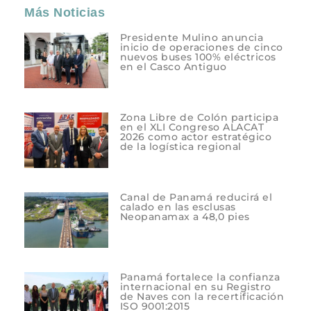
Más Noticias
Presidente Mulino anuncia
inicio de operaciones de cinco
nuevos buses 100% eléctricos
en el Casco Antiguo
Zona Libre de Colón participa
en el XLI Congreso ALACAT
2026 como actor estratégico
de la logística regional
Canal de Panamá reducirá el
calado en las esclusas
Neopanamax a 48,0 pies
Panamá fortalece la confianza
internacional en su Registro
de Naves con la recertificación
ISO 9001:2015