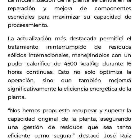
La modernización de la planta se centra en la
reparación y mejora de componentes
esenciales para maximizar su capacidad de
procesamiento.
La actualización más destacada permitirá el
tratamiento ininterrumpido de residuos
sólidos internacionales, manejándolos con un
poder calorífico de 4500 kcal/kg durante 16
horas continuas. Esto no solo optimiza la
operación, sino que también mejorará
significativamente la eficiencia energética de la
planta.
“Nos hemos propuesto recuperar y superar la
capacidad original de la planta, asegurando
una gestión de residuos que sea tanto
eficiente como segura,” destacó José Ruiz