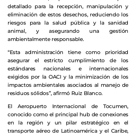
detallado para la recepción, manipulación y
eliminación de estos desechos, reduciendo los
riesgos para la salud pública y la sanidad
animal, y asegurando una gestión
ambientalmente responsable.
“Esta administración tiene como prioridad
asegurar el estricto cumplimiento de los
estándares nacionales e internacionales
exigidos por la OACI y la minimización de los
impactos ambientales asociados al manejo de
residuos sólidos”, afirmó Ruiz Blanco.
El Aeropuerto Internacional de Tocumen,
conocido como el principal hub de conexiones
en la región y un pilar estratégico en el
transporte aéreo de Latinoamérica y el Caribe,