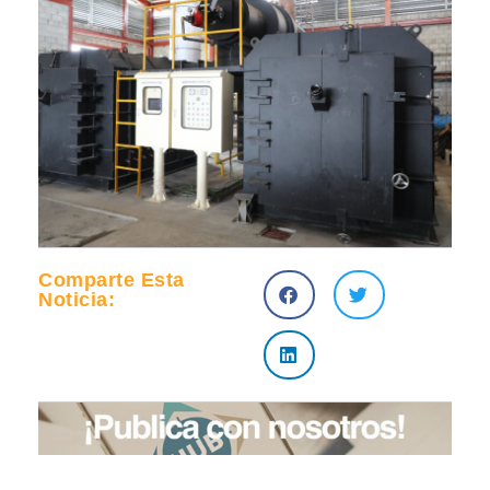
Comparte Esta
Noticia: