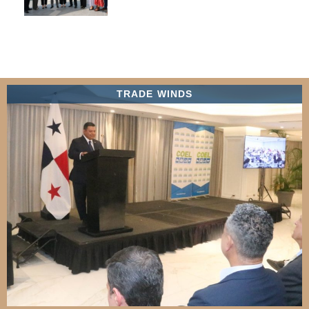
TRADE WINDS