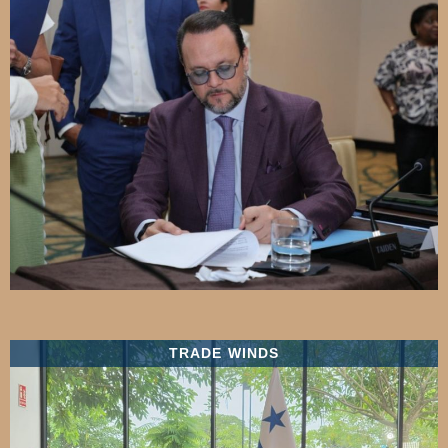
TRADE WINDS