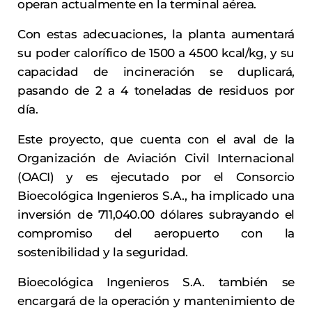
operan actualmente en la terminal aérea.
Con estas adecuaciones, la planta aumentará
su poder calorífico de 1500 a 4500 kcal/kg, y su
capacidad de incineración se duplicará,
pasando de 2 a 4 toneladas de residuos por
día.
Este proyecto, que cuenta con el aval de la
Organización de Aviación Civil Internacional
(OACI) y es ejecutado por el Consorcio
Bioecológica Ingenieros S.A., ha implicado una
inversión de 711,040.00 dólares subrayando el
compromiso del aeropuerto con la
sostenibilidad y la seguridad.
Bioecológica Ingenieros S.A. también se
encargará de la operación y mantenimiento de