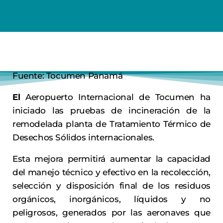
Fuente: Tocumen Panamá
El
Aeropuerto Internacional de Tocumen ha
iniciado las pruebas de incineración de la
remodelada planta de Tratamiento Térmico de
Desechos Sólidos internacionales.
Esta mejora permitirá aumentar la capacidad
del manejo técnico y efectivo en la recolección,
selección y disposición final de los residuos
orgánicos, inorgánicos, líquidos y no
peligrosos, generados por las aeronaves que