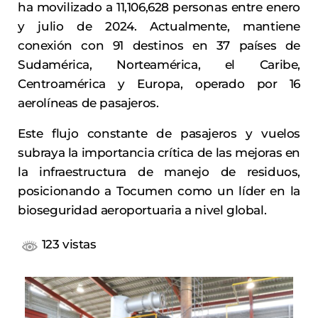
ha movilizado a 11,106,628 personas entre enero
y julio de 2024. Actualmente, mantiene
conexión con 91 destinos en 37 países de
Sudamérica, Norteamérica, el Caribe,
Centroamérica y Europa, operado por 16
aerolíneas de pasajeros.
Este flujo constante de pasajeros y vuelos
subraya la importancia crítica de las mejoras en
la infraestructura de manejo de residuos,
posicionando a Tocumen como un líder en la
bioseguridad aeroportuaria a nivel global.
123 vistas