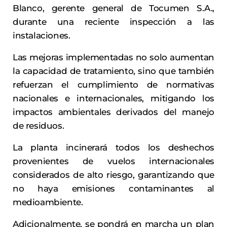
Blanco, gerente general de Tocumen S.A.,
durante una reciente inspección a las
instalaciones.
Las mejoras implementadas no solo aumentan
la capacidad de tratamiento, sino que también
refuerzan el cumplimiento de normativas
nacionales e internacionales, mitigando los
impactos ambientales derivados del manejo
de residuos.
La planta incinerará todos los deshechos
provenientes de vuelos internacionales
considerados de alto riesgo, garantizando que
no haya emisiones contaminantes al
medioambiente.
Adicionalmente, se pondrá en marcha un plan