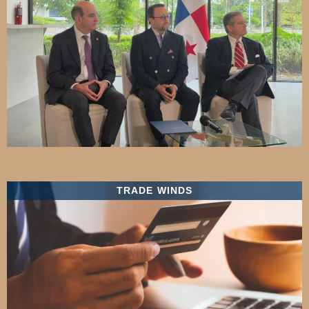
TRADE WINDS