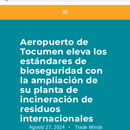
Aeropuerto de
Tocumen eleva los
estándares de
bioseguridad con
la ampliación de
su planta de
incineración de
residuos
internacionales
Agosto 27, 2024
Trade Winds