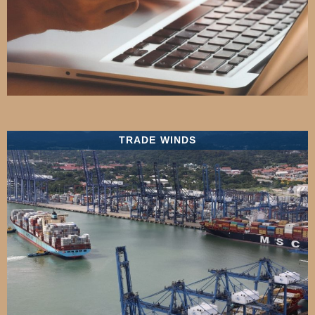
TRADE WINDS