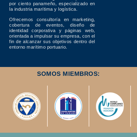
por ciento panameño, especializado en
la industria marítima y logística.
Ofrecemos consultoría en marketing,
cobertura de eventos, diseño de
identidad corporativa y páginas web,
orientada a impulsar su empresa, con el
fin de alcanzar sus objetivos dentro del
entorno marítimo portuario.
SOMOS MIEMBROS: