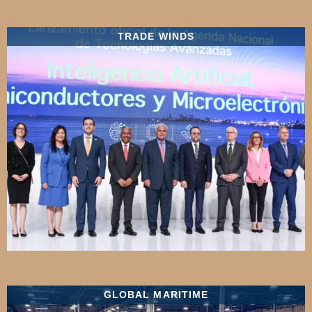
TRADE WINDS
GLOBAL MARITIME