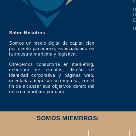
O
E
Sobre Nosotros
Somos un medio digital de capital cien
por ciento panameño, especializado en
la industria marítima y logística.
Ofrecemos consultoría en marketing,
cobertura de eventos, diseño de
identidad corporativa y páginas web,
orientada a impulsar su empresa, con el
fin de alcanzar sus objetivos dentro del
entorno marítimo portuario.
SOMOS MIEMBROS: