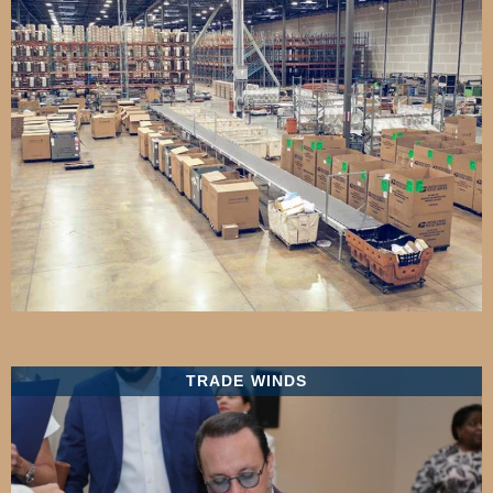
TRADE WINDS