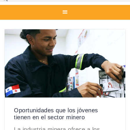
Oportunidades que los jóvenes
tienen en el sector minero
La industria minera ofrece a los