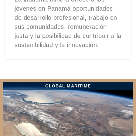
jóvenes en Panamá oportunidades
de desarrollo profesional, trabajo en
sus comunidades, remuneración
justa y la posibilidad de contribuir a la
sostenibilidad y la innovación.
GLOBAL MARITIME