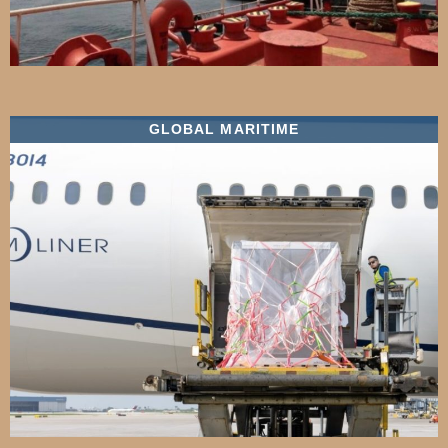
GLOBAL MARITIME