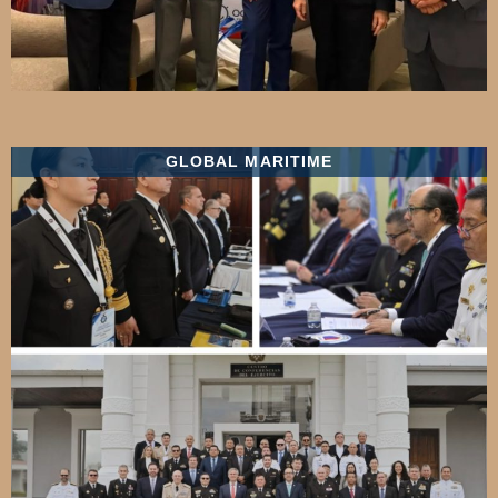
GLOBAL MARITIME