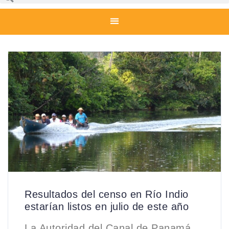
Resultados del censo en Río Indio
estarían listos en julio de este año
La Autoridad del Canal de Panamá