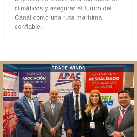
climáticos y asegurar el futuro del
Canal como una ruta marítima
confiable.
TRADE WINDS