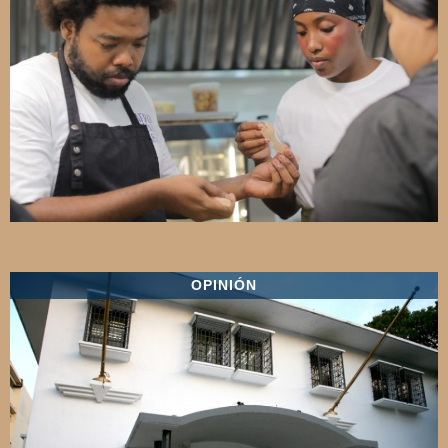
OPINIÓN