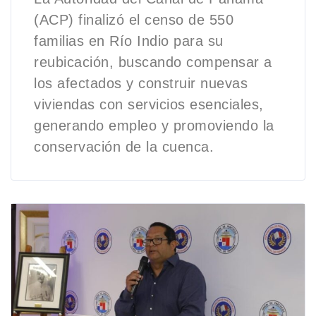
(ACP) finalizó el censo de 550
familias en Río Indio para su
reubicación, buscando compensar a
los afectados y construir nuevas
viviendas con servicios esenciales,
generando empleo y promoviendo la
conservación de la cuenca.