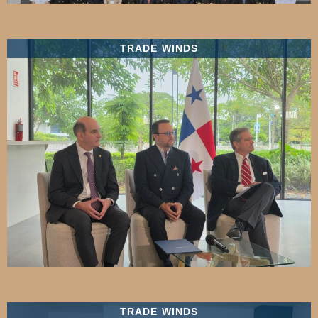
TRADE WINDS
TRADE WINDS