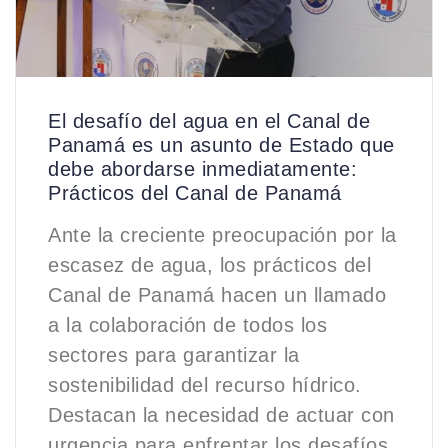
El desafío del agua en el Canal de
Panamá es un asunto de Estado que
debe abordarse inmediatamente:
Prácticos del Canal de Panamá
Ante la creciente preocupación por la
escasez de agua, los prácticos del
Canal de Panamá hacen un llamado
a la colaboración de todos los
sectores para garantizar la
sostenibilidad del recurso hídrico.
Destacan la necesidad de actuar con
urgencia para enfrentar los desafíos