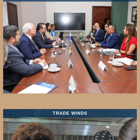
TRADE WINDS