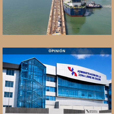
OPINIÓN