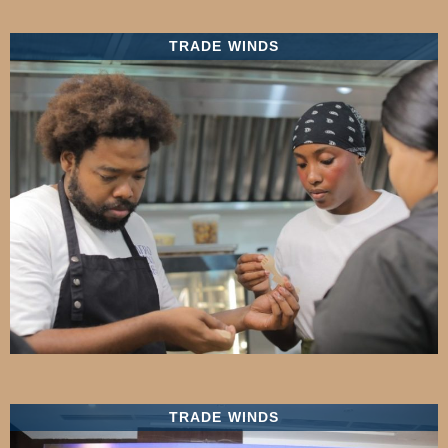
TRADE WINDS
TRADE WINDS