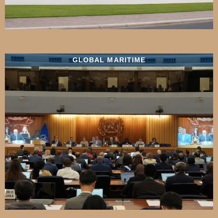
GLOBAL MARITIME