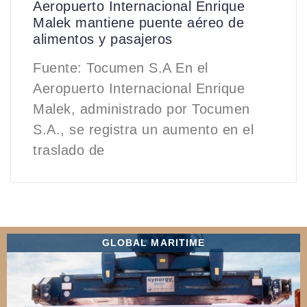
Aeropuerto Internacional Enrique
Malek mantiene puente aéreo de
alimentos y pasajeros
Fuente: Tocumen S.A En el
Aeropuerto Internacional Enrique
Malek, administrado por Tocumen
S.A., se registra un aumento en el
traslado de
GLOBAL MARITIME