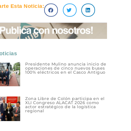
te Esta Noticia:
ticias
Presidente Mulino anuncia inicio de
operaciones de cinco nuevos buses
100% eléctricos en el Casco Antiguo
Zona Libre de Colón participa en el
XLI Congreso ALACAT 2026 como
actor estratégico de la logística
regional