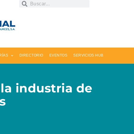
RÍAS
DIRECTORIO
EVENTOS
SERVICIOS HUB
a industria de
s