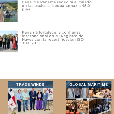
Canal de Panamá reducirá el calado
en las esclusas Neopanamax a 48,0
pies
Panamá fortalece la confianza
internacional en su Registro de
Naves con la recertificación ISO
9001:2015
TRADE WINDS
GLOBAL MARITIME