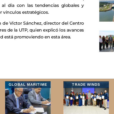
al día con las tendencias globales y
 vínculos estratégicos.
 de Víctor Sánchez, director del Centro
s de la UTP, quien explicó los avances
d está promoviendo en esta área.
GLOBAL MARITIME
TRADE WINDS