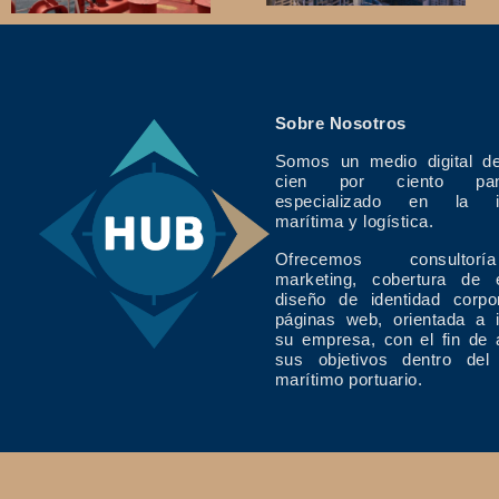
Sobre Nosotros
Somos un medio digital de
cien por ciento pan
especializado en la in
marítima y logística.
Ofrecemos consulto
marketing, cobertura de 
diseño de identidad corpo
páginas web, orientada a 
su empresa, con el fin de 
sus objetivos dentro del
marítimo portuario.