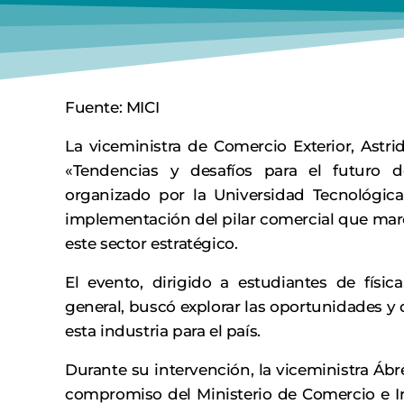
Fuente: MICI
La viceministra de Comercio Exterior, Astri
«Tendencias y desafíos para el futuro d
organizado por la Universidad Tecnológi
implementación del pilar comercial que marc
este sector estratégico.
El evento, dirigido a estudiantes de físi
general, buscó explorar las oportunidades y 
esta industria para el país.
Durante su intervención, la viceministra Ábr
compromiso del Ministerio de Comercio e In