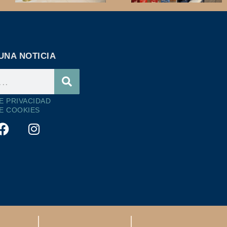
UNA NOTICIA
DE PRIVACIDAD
DE COOKIES