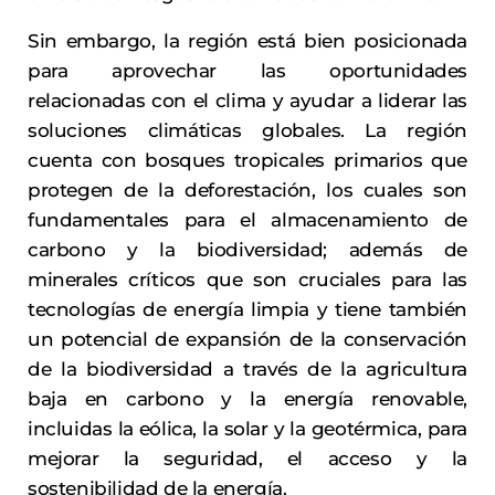
Sin embargo, la región está bien posicionada
para aprovechar las oportunidades
relacionadas con el clima y ayudar a liderar las
soluciones climáticas globales. La región
cuenta con bosques tropicales primarios que
protegen de la deforestación, los cuales son
fundamentales para el almacenamiento de
carbono y la biodiversidad; además de
minerales críticos que son cruciales para las
tecnologías de energía limpia y tiene también
un potencial de expansión de la conservación
de la biodiversidad a través de la agricultura
baja en carbono y la energía renovable,
incluidas la eólica, la solar y la geotérmica, para
mejorar la seguridad, el acceso y la
sostenibilidad de la energía.