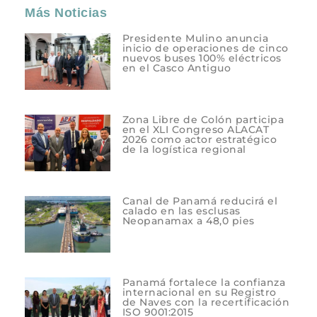
Más Noticias
Presidente Mulino anuncia
inicio de operaciones de cinco
nuevos buses 100% eléctricos
en el Casco Antiguo
Zona Libre de Colón participa
en el XLI Congreso ALACAT
2026 como actor estratégico
de la logística regional
Canal de Panamá reducirá el
calado en las esclusas
Neopanamax a 48,0 pies
Panamá fortalece la confianza
internacional en su Registro
de Naves con la recertificación
ISO 9001:2015