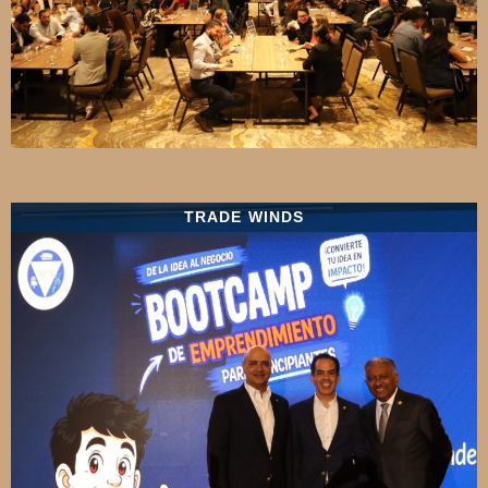
TRADE WINDS