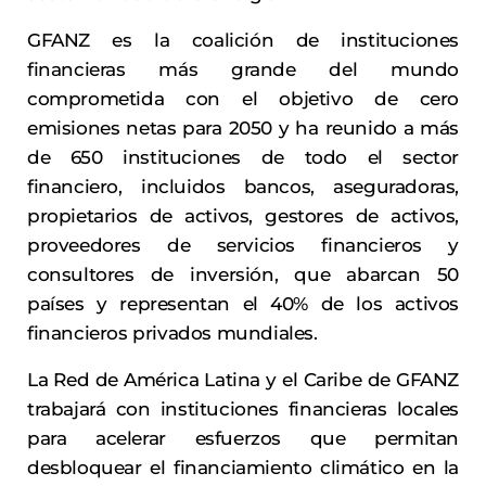
GFANZ es la coalición de instituciones
financieras más grande del mundo
comprometida con el objetivo de cero
emisiones netas para 2050 y ha reunido a más
de 650 instituciones de todo el sector
financiero, incluidos bancos, aseguradoras,
propietarios de activos, gestores de activos,
proveedores de servicios financieros y
consultores de inversión, que abarcan 50
países y representan el 40% de los activos
financieros privados mundiales.
La Red de América Latina y el Caribe de GFANZ
trabajará con instituciones financieras locales
para acelerar esfuerzos que permitan
desbloquear el financiamiento climático en la