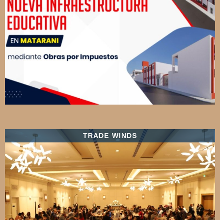
TRADE WINDS