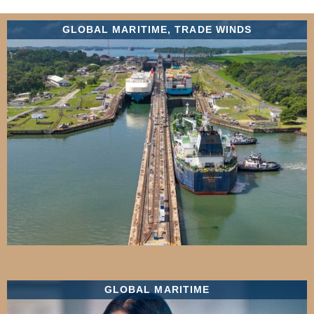
GLOBAL MARITIME
,
TRADE WINDS
GLOBAL MARITIME