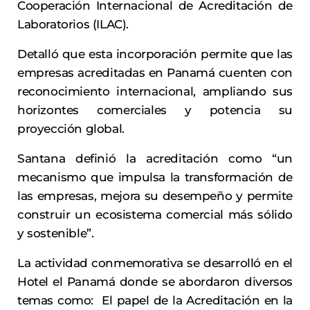
Cooperación Internacional de Acreditación de
Laboratorios (ILAC).
Detalló que esta incorporación permite que las
empresas acreditadas en Panamá cuenten con
reconocimiento internacional, ampliando sus
horizontes comerciales y potencia su
proyección global.
Santana definió la acreditación como “un
mecanismo que impulsa la transformación de
las empresas, mejora su desempeño y permite
construir un ecosistema comercial más sólido
y sostenible”.
La actividad conmemorativa se desarrolló en el
Hotel el Panamá donde se abordaron diversos
temas como: El papel de la Acreditación en la