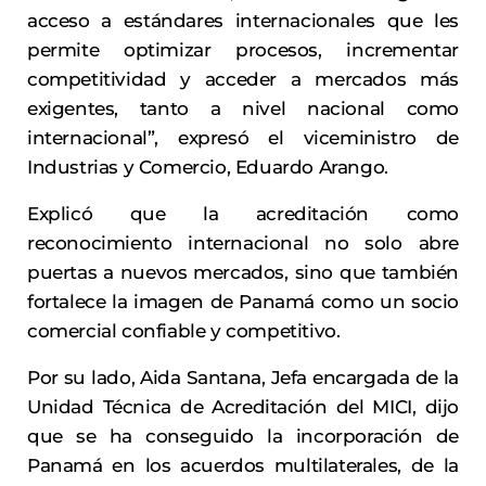
acceso a estándares internacionales que les
permite optimizar procesos, incrementar
competitividad y acceder a mercados más
exigentes, tanto a nivel nacional como
internacional”, expresó el viceministro de
Industrias y Comercio, Eduardo Arango.
Explicó que la acreditación como
reconocimiento internacional no solo abre
puertas a nuevos mercados, sino que también
fortalece la imagen de Panamá como un socio
comercial confiable y competitivo.
Por su lado, Aida Santana, Jefa encargada de la
Unidad Técnica de Acreditación del MICI, dijo
que se ha conseguido la incorporación de
Panamá en los acuerdos multilaterales, de la