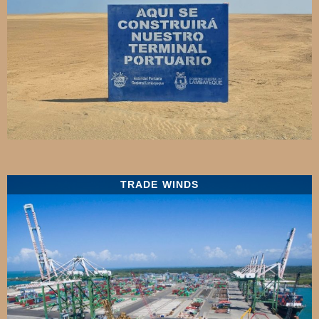
TRADE WINDS