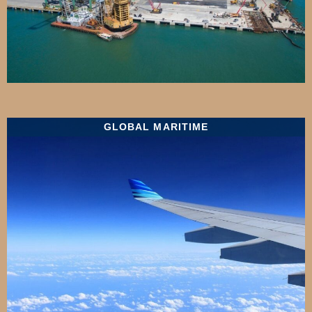
GLOBAL MARITIME