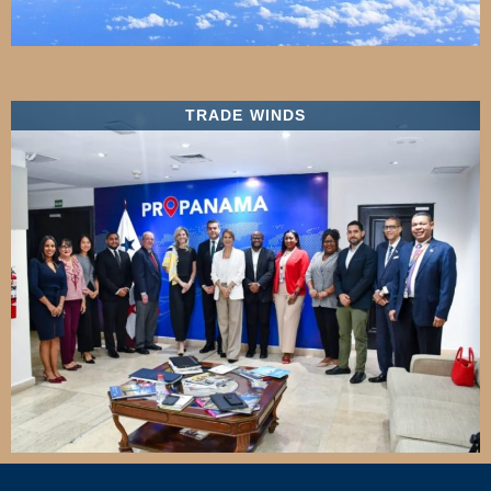
TRADE WINDS