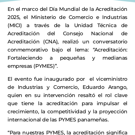
En el marco del Día Mundial de la Acreditación
2025, el Ministerio de Comercio e Industrias
(MICI) a través de la Unidad Técnica de
Acreditación del Consejo Nacional de
Acreditación (CNA), realizó un conversatorio
conmemorativo bajo el lema: “Acreditación:
Fortaleciendo a pequeñas y medianas
empresas (PYMES)”.
El evento fue inaugurado por el viceministro
de Industrias y Comercio, Eduardo Arango,
quien en su intervención resaltó el rol clave
que tiene la acreditación para impulsar el
crecimiento, la competitividad y la proyección
internacional de las PYMES panameñas.
“Para nuestras PYMES, la acreditación significa