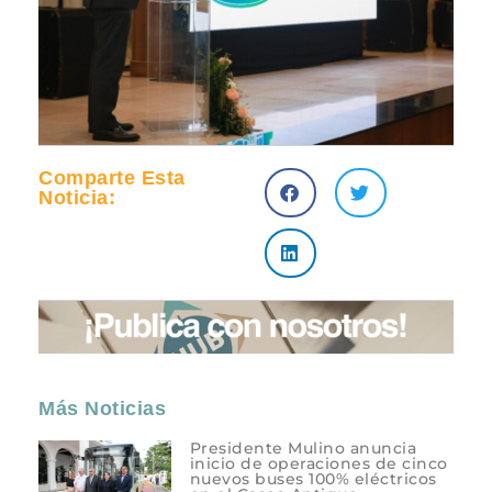
Comparte Esta
Noticia:
Más Noticias
Presidente Mulino anuncia
inicio de operaciones de cinco
nuevos buses 100% eléctricos