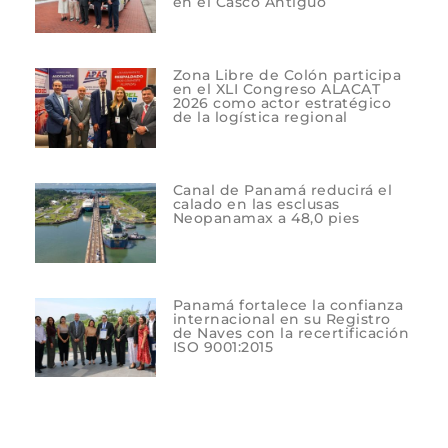
en el Casco Antiguo
Zona Libre de Colón participa
en el XLI Congreso ALACAT
2026 como actor estratégico
de la logística regional
Canal de Panamá reducirá el
calado en las esclusas
Neopanamax a 48,0 pies
Panamá fortalece la confianza
internacional en su Registro
de Naves con la recertificación
ISO 9001:2015