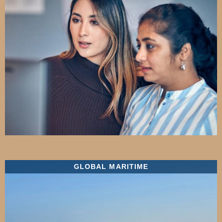
GLOBAL MARITIME