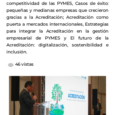
competitividad de las PYMES, Casos de éxito:
pequeñas y medianas empresas que crecieron
gracias a la Acreditación; Acreditación como
puerta a mercados internacionales, Estrategias
para integrar la Acreditación en la gestión
empresarial de PYMES y El futuro de la
Acreditación: digitalización, sostenibilidad e
inclusión.
46 vistas