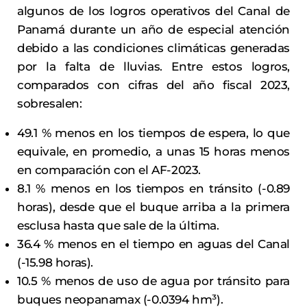
algunos de los logros operativos del Canal de
Panamá durante un año de especial atención
debido a las condiciones climáticas generadas
por la falta de lluvias. Entre estos logros,
comparados con cifras del año fiscal 2023,
sobresalen:
49.1 % menos en los tiempos de espera, lo que
equivale, en promedio, a unas 15 horas menos
en comparación con el AF-2023.
8.1 % menos en los tiempos en tránsito (-0.89
horas), desde que el buque arriba a la primera
esclusa hasta que sale de la última.
36.4 % menos en el tiempo en aguas del Canal
(-15.98 horas).
10.5 % menos de uso de agua por tránsito para
buques neopanamax (-0.0394 hm³).