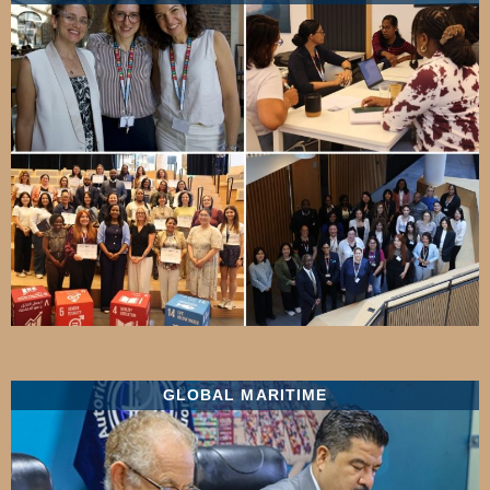
GLOBAL MARITIME