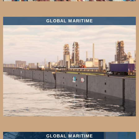
GLOBAL MARITIME
GLOBAL MARITIME