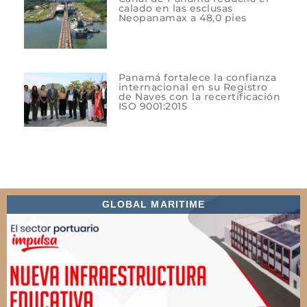
calado en las esclusas
Neopanamax a 48,0 pies
Panamá fortalece la confianza
internacional en su Registro
de Naves con la recertificación
ISO 9001:2015
GLOBAL MARITIME