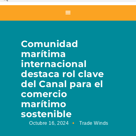
Comunidad
marítima
internacional
destaca rol clave
del Canal para el
comercio
marítimo
sostenible
Octubre 16, 2024
Trade Winds