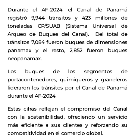
Durante el AF-2024, el Canal de Panamá
registró 9,944 tránsitos y 423 millones de
toneladas CP/SUAB (Sistema Universal de
Arqueo de Buques del Canal). Del total de
tránsitos 7,084 fueron buques de dimensiones
panamax y el resto, 2,852 fueron buques
neopanamax.
Los buques de los segmentos de
portacontenedores, quimiqueros y graneleros
lideraron los tránsitos por el Canal de Panamá
durante el AF-2024.
Estas cifras reflejan el compromiso del Canal
con la sostenibilidad, ofreciendo un servicio
más eficiente a sus clientes y reforzando su
competitividad en el comercio global.