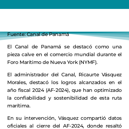
Fuente: Canal de Panamá
El Canal de Panamá se destacó como una
pieza calve en el comercio mundial durante el
Foro Marítimo de Nueva York (NYMF).
El administrador del Canal, Ricaurte Vásquez
Morales, destacó los logros alcanzados en el
año fiscal 2024 (AF-2024), que han optimizado
la confiabilidad y sostenibilidad de esta ruta
marítima.
En su intervención, Vásquez compartió datos
oficiales al cierre del AF-2024, donde resaltó