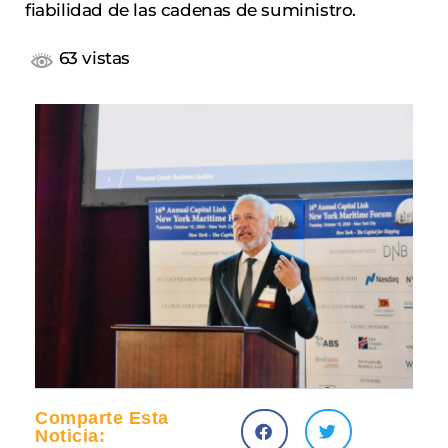
fiabilidad de las cadenas de suministro.
63 vistas
Comparte Esta
Noticia: