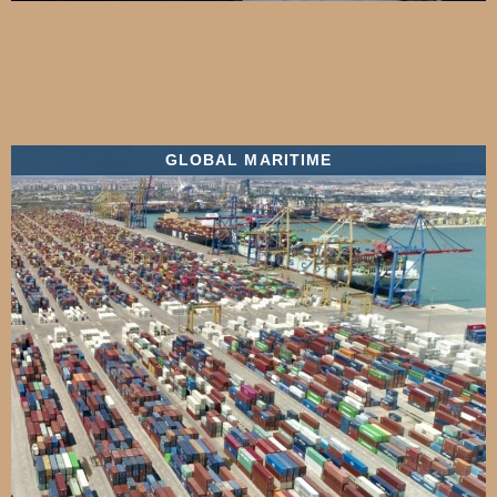
GLOBAL MARITIME