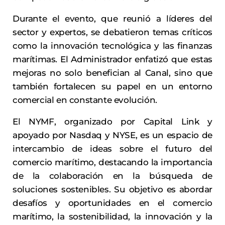
Durante el evento, que reunió a líderes del
sector y expertos, se debatieron temas críticos
como la innovación tecnológica y las finanzas
marítimas. El Administrador enfatizó que estas
mejoras no solo benefician al Canal, sino que
también fortalecen su papel en un entorno
comercial en constante evolución.
El NYMF, organizado por Capital Link y
apoyado por Nasdaq y NYSE, es un espacio de
intercambio de ideas sobre el futuro del
comercio marítimo, destacando la importancia
de la colaboración en la búsqueda de
soluciones sostenibles. Su objetivo es abordar
desafíos y oportunidades en el comercio
marítimo, la sostenibilidad, la innovación y la