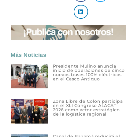
Más Noticias
Presidente Mulino anuncia
inicio de operaciones de cinco
nuevos buses 100% eléctricos
en el Casco Antiguo
Zona Libre de Colón participa
en el XLI Congreso ALACAT
2026 como actor estratégico
de la logística regional
Canal de Panamá reducirá el