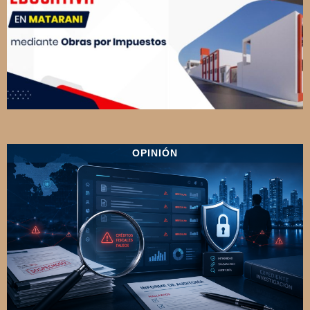
OPINIÓN