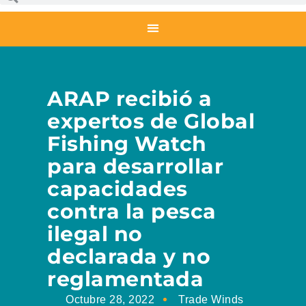
ARAP recibió a
expertos de Global
Fishing Watch
para desarrollar
capacidades
contra la pesca
ilegal no
declarada y no
reglamentada
Octubre 28, 2022
Trade Winds