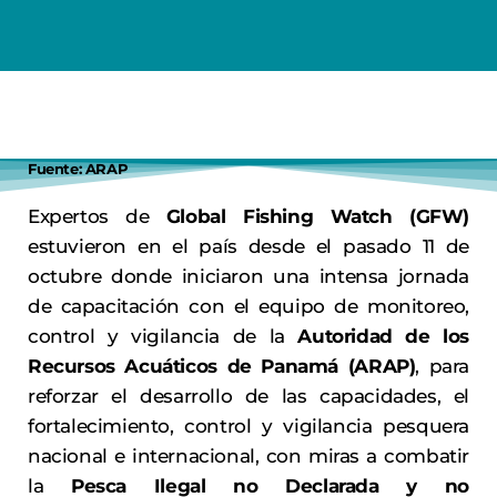
Fuente: ARAP
Expertos de
Global Fishing Watch (GFW)
estuvieron en el país desde el pasado 11 de
octubre donde iniciaron una intensa jornada
de capacitación con el equipo de monitoreo,
control y vigilancia de la
Autoridad de los
Recursos Acuáticos de Panamá (ARAP)
, para
reforzar el desarrollo de las capacidades, el
fortalecimiento, control y vigilancia pesquera
nacional e internacional, con miras a combatir
la
Pesca Ilegal no Declarada y no