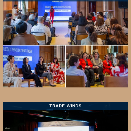
TRADE WINDS