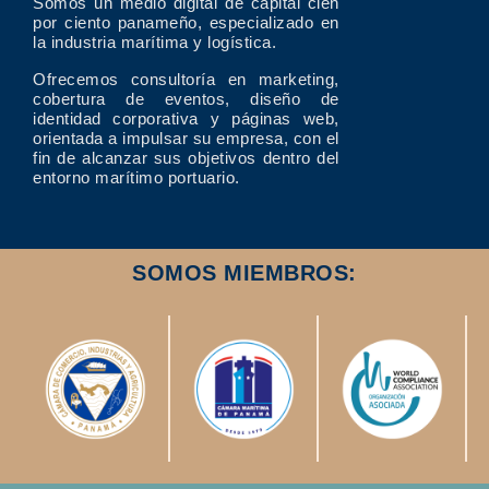
Somos un medio digital de capital cien
por ciento panameño, especializado en
la industria marítima y logística.
Ofrecemos consultoría en marketing,
cobertura de eventos, diseño de
identidad corporativa y páginas web,
orientada a impulsar su empresa, con el
fin de alcanzar sus objetivos dentro del
entorno marítimo portuario.
SOMOS MIEMBROS: