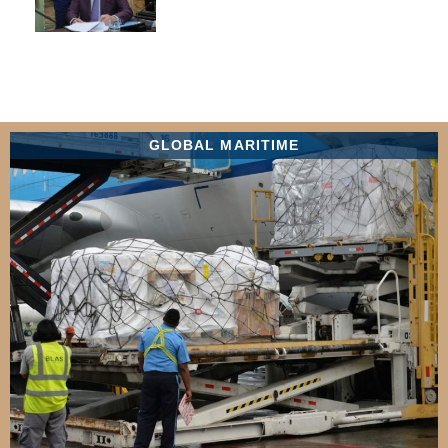
GLOBAL MARITIME