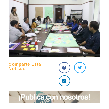
Comparte Esta
Noticia: