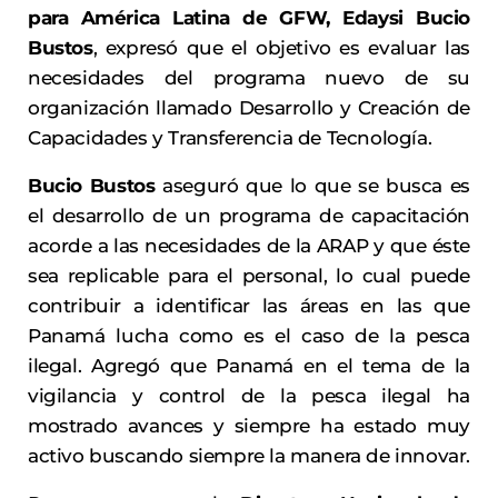
para América Latina de GFW, Edaysi Bucio
Bustos
, expresó que el objetivo es evaluar las
necesidades del programa nuevo de su
organización llamado Desarrollo y Creación de
Capacidades y Transferencia de Tecnología.
Bucio Bustos
aseguró que lo que se busca es
el desarrollo de un programa de capacitación
acorde a las necesidades de la ARAP y que éste
sea replicable para el personal, lo cual puede
contribuir a identificar las áreas en las que
Panamá lucha como es el caso de la pesca
ilegal. Agregó que Panamá en el tema de la
vigilancia y control de la pesca ilegal ha
mostrado avances y siempre ha estado muy
activo buscando siempre la manera de innovar.