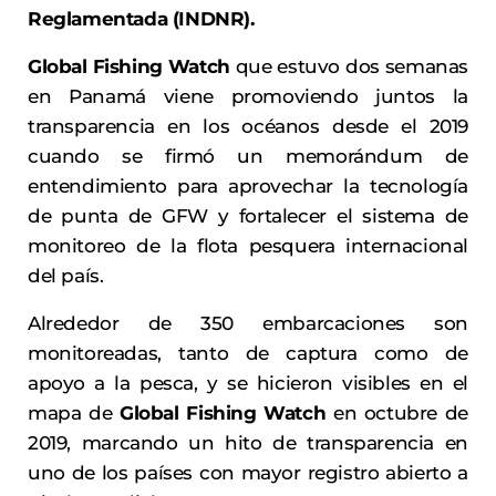
Reglamentada (INDNR).
Global Fishing Watch
que estuvo dos semanas
en Panamá viene promoviendo juntos la
transparencia en los océanos desde el 2019
cuando se firmó un memorándum de
entendimiento para aprovechar la tecnología
de punta de GFW y fortalecer el sistema de
monitoreo de la flota pesquera internacional
del país.
Alrededor de 350 embarcaciones son
monitoreadas, tanto de captura como de
apoyo a la pesca, y se hicieron visibles en el
mapa de
Global Fishing Watch
en octubre de
2019, marcando un hito de transparencia en
uno de los países con mayor registro abierto a