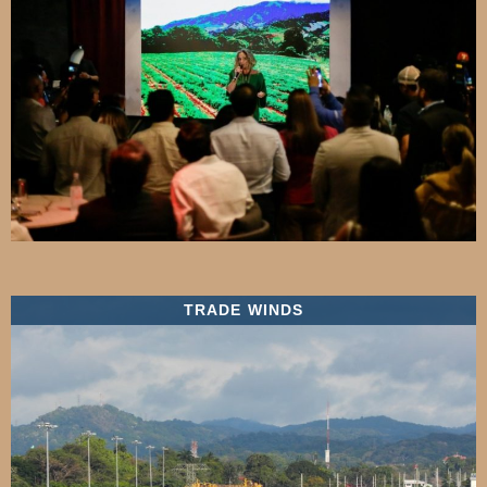
TRADE WINDS