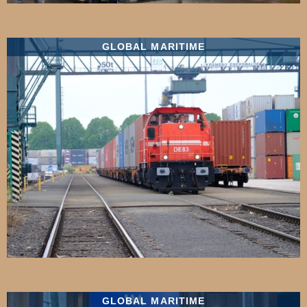
GLOBAL MARITIME
GLOBAL MARITIME