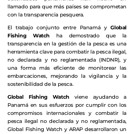
llamado para que más países se comprometan
con la transparencia pesquera.
El trabajo conjunto entre Panamá y
Global
Fishing Watch
ha demostrado que la
transparencia en la gestión de la pesca es una
herramienta clave para combatir la pesca ilegal,
no declarada y no reglamentada (INDNR), y
una forma más eficiente de monitorear las
embarcaciones, mejorando la vigilancia y la
sostenibilidad de la pesca.
Global Fishing Watch
viene ayudando a
Panamá en sus esfuerzos por cumplir con los
compromisos internacionales y combatir la
pesca ilegal no declarada y no reglamentada,
Global Fishing Watch y ARAP desarrollaron un