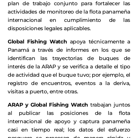
plan de trabajo conjunto para fortalecer las
actividades de monitoreo de la flota panameña
internacional en cumplimiento de las
disposiciones legales aplicables.
Global Fishing Watch
apoya técnicamente a
Panamá a través de informes en los que se
identifican las trayectorias de buques de
interés de la ARAP y se verifica a detalle el tipo
de actividad que el buque tuvo; por ejemplo, el
registro de encuentros, eventos a la deriva,
visitas a puerto, entre otras.
ARAP y Global Fishing Watch
trabajan juntos
al publicar las posiciones de la flota
internacional de apoyo y captura panameña
casi en tiempo real; los datos del esfuerzo