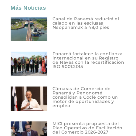
Más Noticias
Canal de Panamá reducirá el
calado en las esclusas
Neopanamax a 48,0 pies
Panamá fortalece la confianza
internacional en su Registro
de Naves con la recertificación
ISO 9001:2015
Cámaras de Comercio de
Panamá y Penonomé
consolidan a Coclé como un
motor de oportunidades y
empleo
MICI presenta propuesta del
Plan Operativo de Facilitación
del Comercio 2026-2027