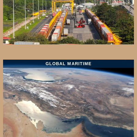
GLOBAL MARITIME