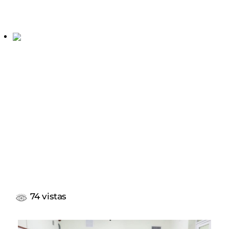
74 vistas