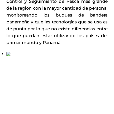
Control y Seguimiento de Pesca más grande
de la región con la mayor cantidad de personal
monitoreando los buques de bandera
panameña y que las tecnologías que se usa es
de punta por lo que no existe diferencias entre
lo que puedan estar utilizando los países del
primer mundo y Panamá.