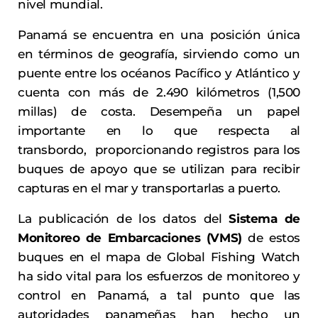
nivel mundial.
Panamá se encuentra en una posición única
en términos de geografía, sirviendo como un
puente entre los océanos Pacífico y Atlántico y
cuenta con más de 2.490 kilómetros (1,500
millas) de costa. Desempeña un papel
importante en lo que respecta al
transbordo, proporcionando registros para los
buques de apoyo que se utilizan para recibir
capturas en el mar y transportarlas a puerto.
La publicación de los datos del
Sistema de
Monitoreo de Embarcaciones (VMS)
de estos
buques en el mapa de Global Fishing Watch
ha sido vital para los esfuerzos de monitoreo y
control en Panamá, a tal punto que las
autoridades panameñas han hecho un