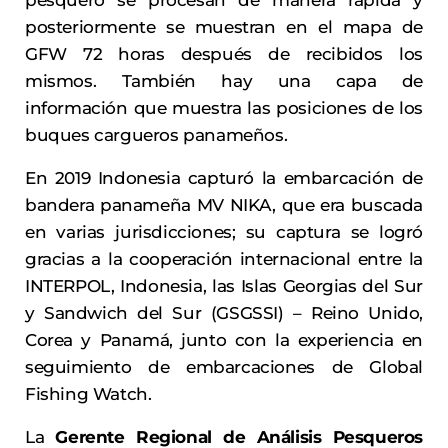
pesquero se procesan de manera rápida y
posteriormente se muestran en el mapa de
GFW 72 horas después de recibidos los
mismos. También hay una capa de
información que muestra las posiciones de los
buques cargueros panameños.
En 2019 Indonesia capturó la embarcación de
bandera panameña MV NIKA, que era buscada
en varias jurisdicciones; su captura se logró
gracias a la cooperación internacional entre la
INTERPOL, Indonesia, las Islas Georgias del Sur
y Sandwich del Sur (GSGSSI) – Reino Unido,
Corea y Panamá, junto con la experiencia en
seguimiento de embarcaciones de Global
Fishing Watch.
La
Gerente Regional de Análisis Pesqueros