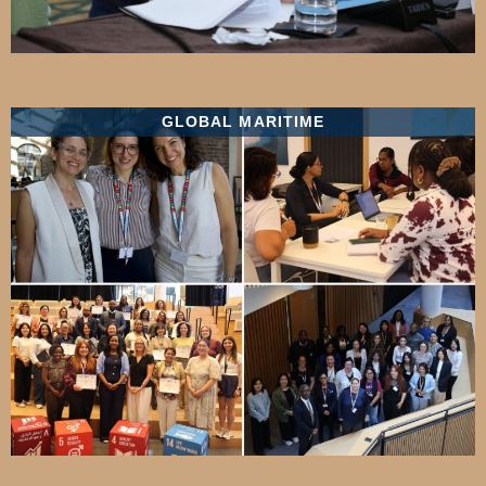
GLOBAL MARITIME