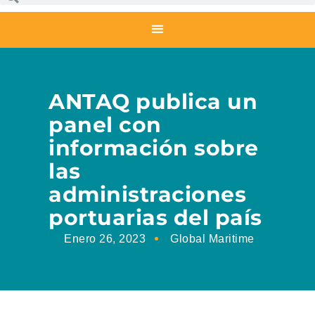
ANTAQ publica un
panel con
información sobre
las
administraciones
portuarias del país
Enero 26, 2023
Global Maritime