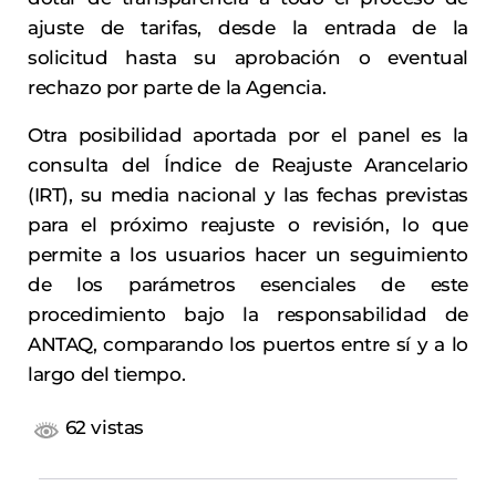
ajuste de tarifas, desde la entrada de la
solicitud hasta su aprobación o eventual
rechazo por parte de la Agencia.
Otra posibilidad aportada por el panel es la
consulta del Índice de Reajuste Arancelario
(IRT), su media nacional y las fechas previstas
para el próximo reajuste o revisión, lo que
permite a los usuarios hacer un seguimiento
de los parámetros esenciales de este
procedimiento bajo la responsabilidad de
ANTAQ, comparando los puertos entre sí y a lo
largo del tiempo.
62 vistas