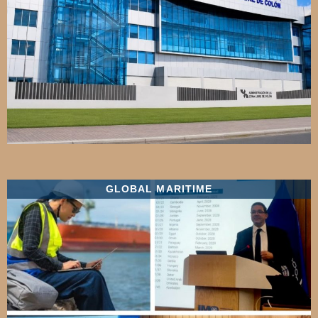
GLOBAL MARITIME