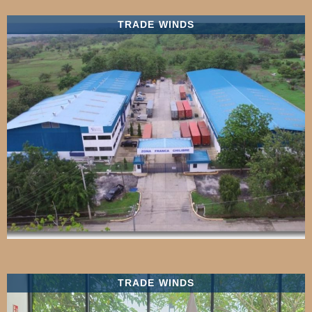
TRADE WINDS
TRADE WINDS