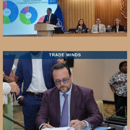
TRADE WINDS