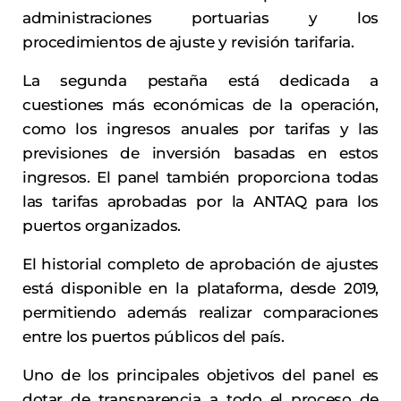
administraciones portuarias y los
procedimientos de ajuste y revisión tarifaria.
La segunda pestaña está dedicada a
cuestiones más económicas de la operación,
como los ingresos anuales por tarifas y las
previsiones de inversión basadas en estos
ingresos. El panel también proporciona todas
las tarifas aprobadas por la ANTAQ para los
puertos organizados.
El historial completo de aprobación de ajustes
está disponible en la plataforma, desde 2019,
permitiendo además realizar comparaciones
entre los puertos públicos del país.
Uno de los principales objetivos del panel es
dotar de transparencia a todo el proceso de