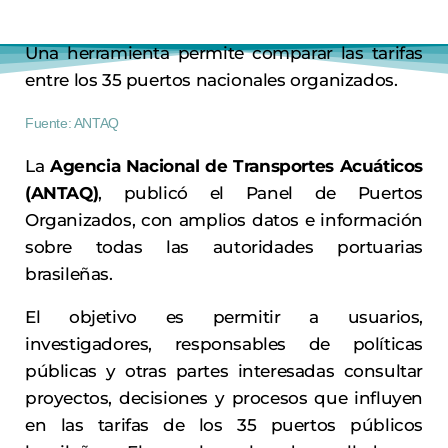
Una herramienta permite comparar las tarifas
entre los 35 puertos nacionales organizados.
Fuente: ANTAQ
La
Agencia Nacional de Transportes Acuáticos
(ANTAQ)
, publicó el Panel de Puertos
Organizados, con amplios datos e información
sobre todas las autoridades portuarias
brasileñas.
El objetivo es permitir a usuarios,
investigadores, responsables de políticas
públicas y otras partes interesadas consultar
proyectos, decisiones y procesos que influyen
en las tarifas de los 35 puertos públicos