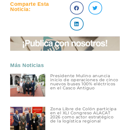
Comparte Esta
Noticia:
Más Noticias
Presidente Mulino anuncia
inicio de operaciones de cinco
nuevos buses 100% eléctricos
en el Casco Antiguo
Zona Libre de Colón participa
en el XLI Congreso ALACAT
2026 como actor estratégico
de la logística regional