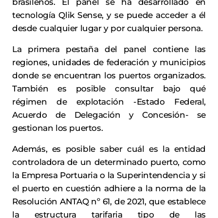
brasileños. El panel se ha desarrollado en
tecnología Qlik Sense, y se puede acceder a él
desde cualquier lugar y por cualquier persona.
La primera pestaña del panel contiene las
regiones, unidades de federación y municipios
donde se encuentran los puertos organizados.
También es posible consultar bajo qué
régimen de explotación -Estado Federal,
Acuerdo de Delegación y Concesión- se
gestionan los puertos.
Además, es posible saber cuál es la entidad
controladora de un determinado puerto, como
la Empresa Portuaria o la Superintendencia y si
el puerto en cuestión adhiere a la norma de la
Resolución ANTAQ nº 61, de 2021, que establece
la estructura tarifaria tipo de las