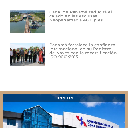
Canal de Panamá reducirá el
calado en las esclusas
Neopanamax a 48,0 pies
Panamá fortalece la confianza
internacional en su Registro
de Naves con la recertificación
ISO 9001:2015
OPINIÓN