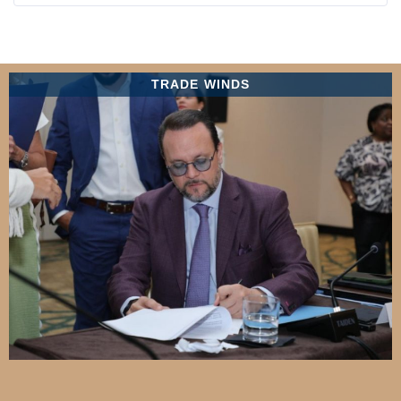
TRADE WINDS