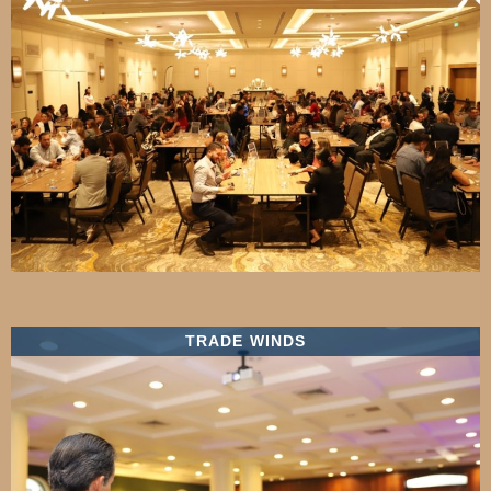
TRADE WINDS