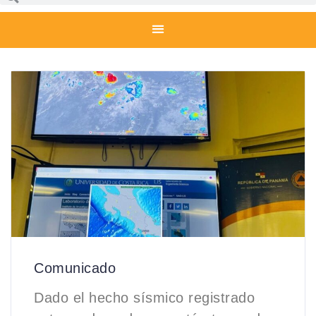
Comunicado
Dado el hecho sísmico registrado