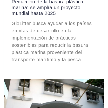
Reducción de la basura plástica
marina: se amplía un proyecto
mundial hasta 2025
GloLitter busca ayudar a los países
en vías de desarrollo en la
implementación de prácticas
sostenibles para reducir la basura
plástica marina proveniente del
transporte marítimo y la pesca.