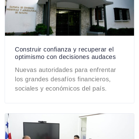
Construir confianza y recuperar el
optimismo con decisiones audaces
Nuevas autoridades para enfrentar
los grandes desafíos financieros,
sociales y económicos del país.