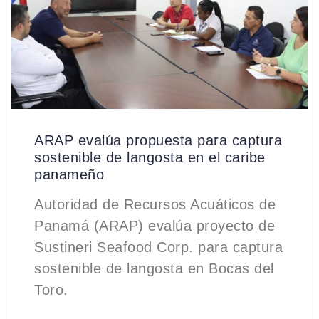
ARAP evalúa propuesta para captura
sostenible de langosta en el caribe
panameño
Autoridad de Recursos Acuáticos de
Panamá (ARAP) evalúa proyecto de
Sustineri Seafood Corp. para captura
sostenible de langosta en Bocas del
Toro.