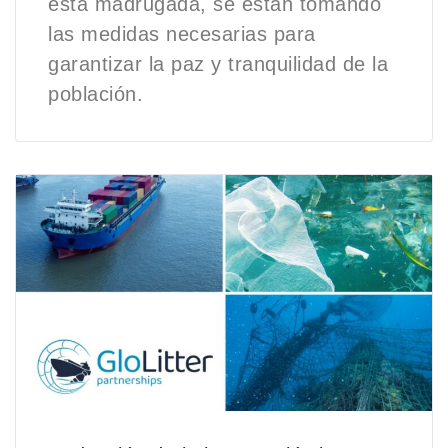
esta madrugada, se están tomando
las medidas necesarias para
garantizar la paz y tranquilidad de la
población.