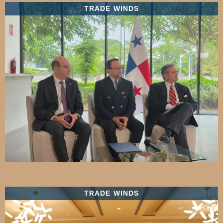
TRADE WINDS
TRADE WINDS