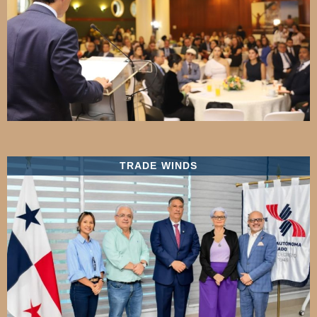
TRADE WINDS