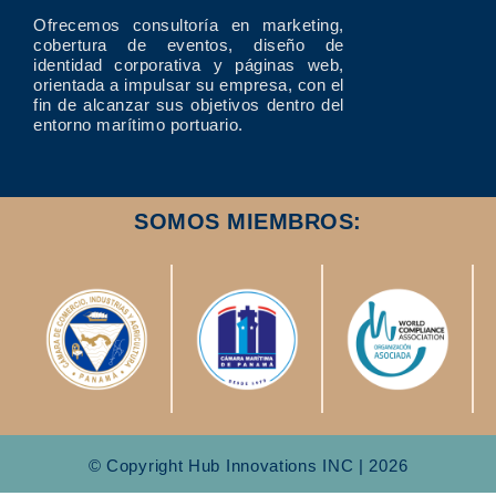
Ofrecemos consultoría en marketing,
cobertura de eventos, diseño de
identidad corporativa y páginas web,
orientada a impulsar su empresa, con el
fin de alcanzar sus objetivos dentro del
entorno marítimo portuario.
SOMOS MIEMBROS:
© Copyright Hub Innovations INC | 2026