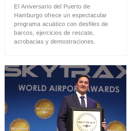
El Aniversario del Puerto de
Hamburgo ofrece un espectacular
programa acuático con desfiles de
barcos, ejercicios de rescate,
acrobacias y demostraciones.