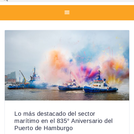
Lo más destacado del sector
marítimo en el 835° Aniversario del
Puerto de Hamburgo