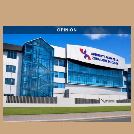
OPINIÓN