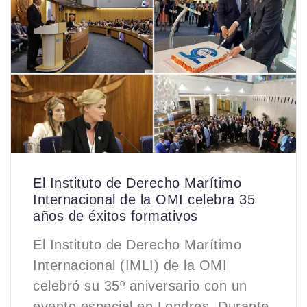
El Instituto de Derecho Marítimo
Internacional de la OMI celebra 35
años de éxitos formativos
El Instituto de Derecho Marítimo
Internacional (IMLI) de la OMI
celebró su 35º aniversario con un
evento especial en Londres. Durante