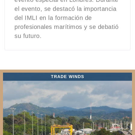
el evento, se destacó la importancia
del IMLI en la formación de
profesionales marítimos y se debatió
su futuro.
TRADE WINDS