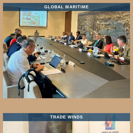
GLOBAL MARITIME
TRADE WINDS