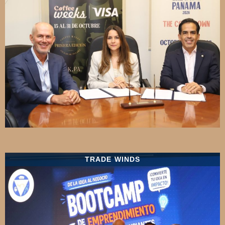
TRADE WINDS