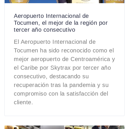
Aeropuerto Internacional de
Tocumen, el mejor de la región por
tercer año consecutivo
El Aeropuerto Internacional de
Tocumen ha sido reconocido como el
mejor aeropuerto de Centroamérica y
el Caribe por Skytrax por tercer año
consecutivo, destacando su
recuperación tras la pandemia y su
compromiso con la satisfacción del
cliente.