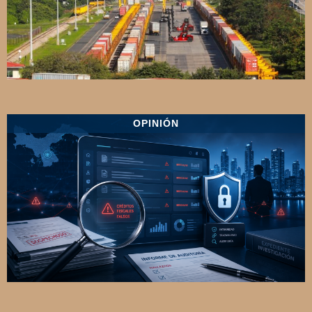
OPINIÓN