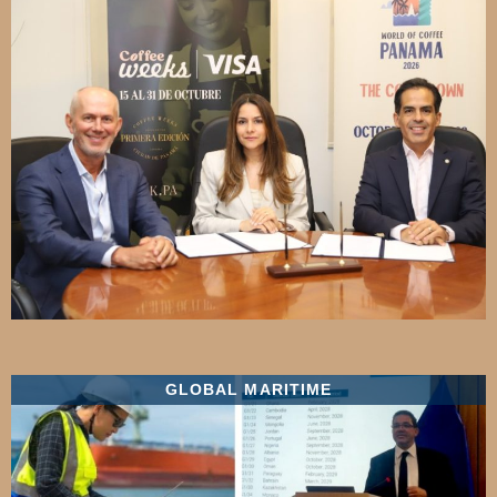
GLOBAL MARITIME