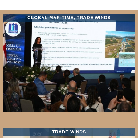
GLOBAL MARITIME
,
TRADE WINDS
TRADE WINDS