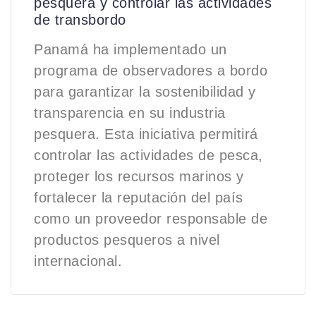
pesquera y controlar las actividades
de transbordo
Panamá ha implementado un
programa de observadores a bordo
para garantizar la sostenibilidad y
transparencia en su industria
pesquera. Esta iniciativa permitirá
controlar las actividades de pesca,
proteger los recursos marinos y
fortalecer la reputación del país
como un proveedor responsable de
productos pesqueros a nivel
internacional.