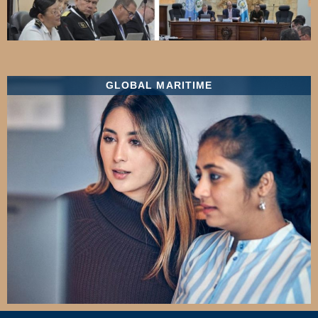
GLOBAL MARITIME