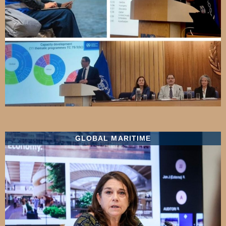
GLOBAL MARITIME