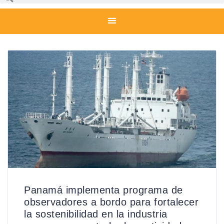
Panamá implementa programa de
observadores a bordo para fortalecer
la sostenibilidad en la industria