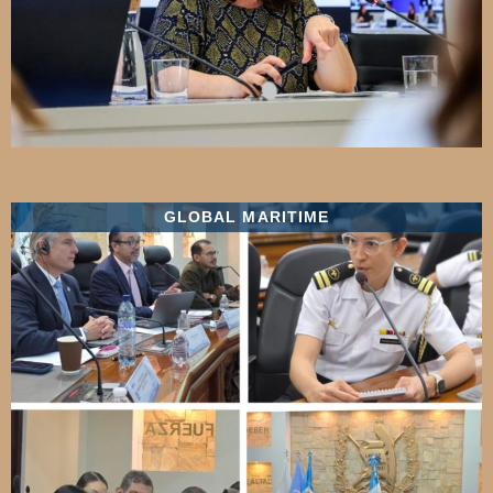
GLOBAL MARITIME