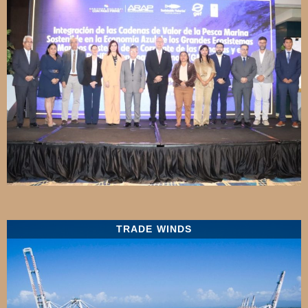
TRADE WINDS