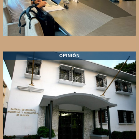
OPINIÓN