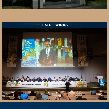
TRADE WINDS