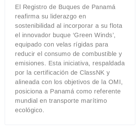
El Registro de Buques de Panamá
reafirma su liderazgo en
sostenibilidad al incorporar a su flota
el innovador buque ‘Green Winds’,
equipado con velas rígidas para
reducir el consumo de combustible y
emisiones. Esta iniciativa, respaldada
por la certificación de ClassNK y
alineada con los objetivos de la OMI,
posiciona a Panamá como referente
mundial en transporte marítimo
ecológico.