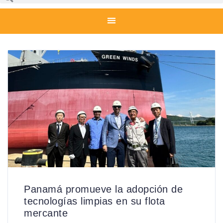
Panamá promueve la adopción de
tecnologías limpias en su flota
mercante