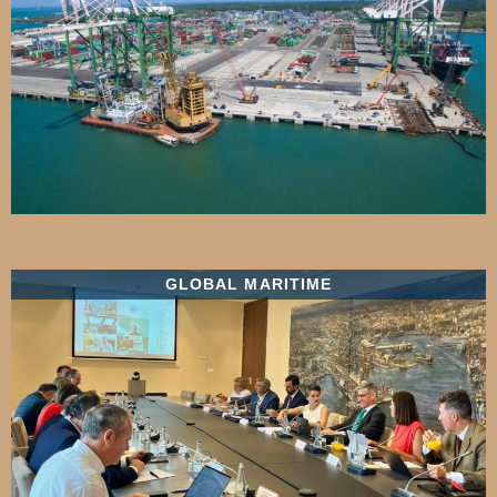
GLOBAL MARITIME