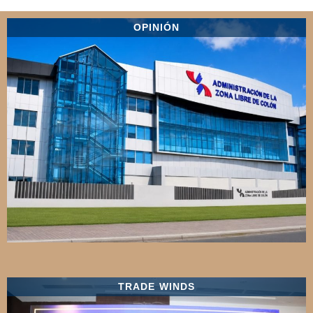
OPINIÓN
TRADE WINDS