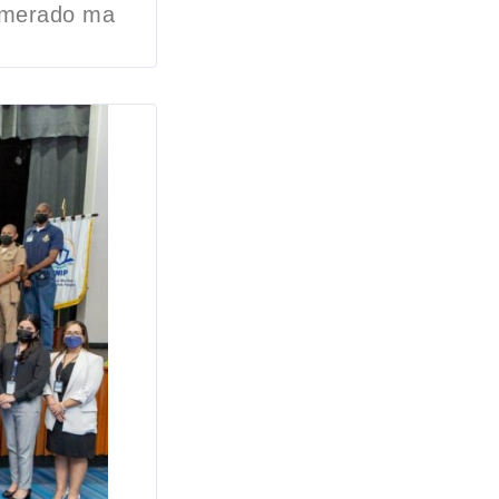
lomerado ma