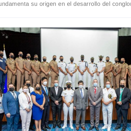
undamenta su origen en el desarrollo del cong