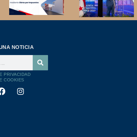
UNA NOTICIA
DE PRIVACIDAD
DE COOKIES