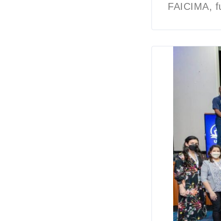
FAICIMA, f