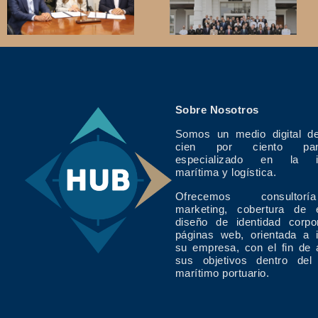
Sobre Nosotros
Somos un medio digital de
cien por ciento pan
especializado en la in
marítima y logística.
Ofrecemos consulto
marketing, cobertura de 
diseño de identidad corpo
páginas web, orientada a 
su empresa, con el fin de 
sus objetivos dentro del
marítimo portuario.