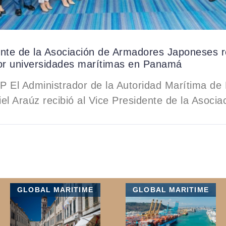
nte de la Asociación de Armadores Japoneses r
por universidades marítimas en Panamá
P El Administrador de la Autoridad Marítima d
el Araúz recibió al Vice Presidente de la Asocia
GLOBAL MARITIME
GLOBAL MARITIME