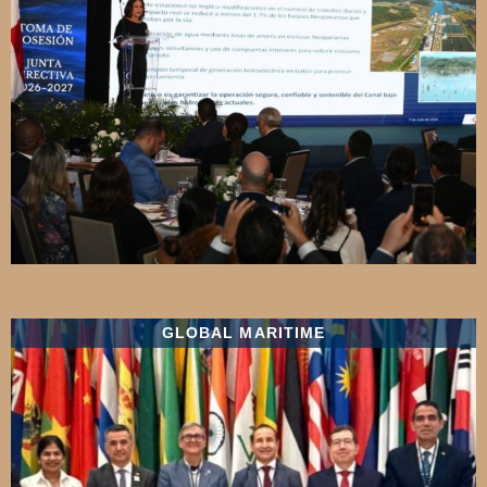
GLOBAL MARITIME