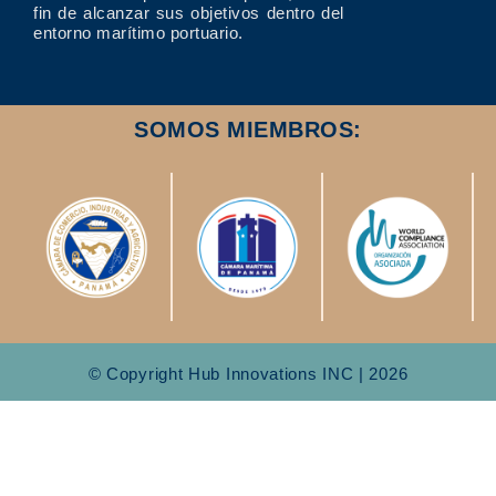
fin de alcanzar sus objetivos dentro del
entorno marítimo portuario.
SOMOS MIEMBROS:
© Copyright Hub Innovations INC | 2026