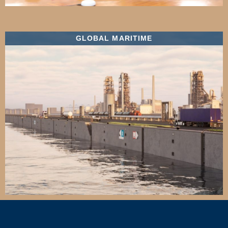
GLOBAL MARITIME