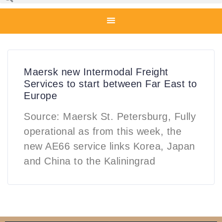
Maersk new Intermodal Freight
Services to start between Far East to
Europe
Source: Maersk St. Petersburg, Fully
operational as from this week, the
new AE66 service links Korea, Japan
and China to the Kaliningrad