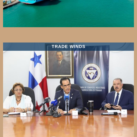
TRADE WINDS