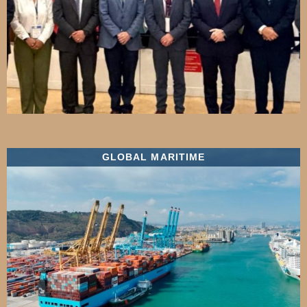
GLOBAL MARITIME