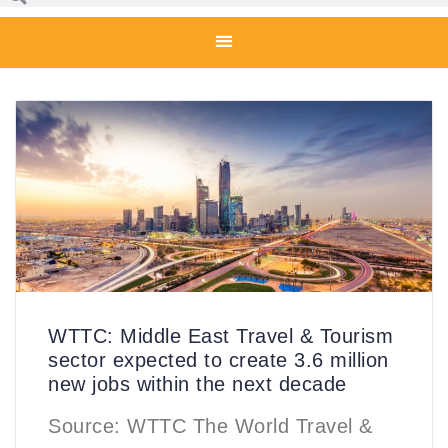
WTTC: Middle East Travel & Tourism
sector expected to create 3.6 million
new jobs within the next decade
Source: WTTC The World Travel &