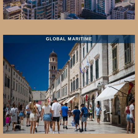
GLOBAL MARITIME