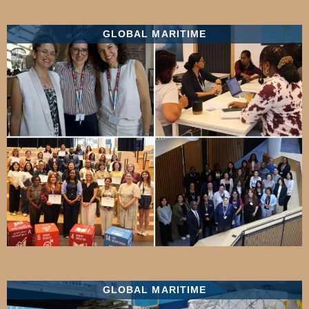
GLOBAL MARITIME
GLOBAL MARITIME