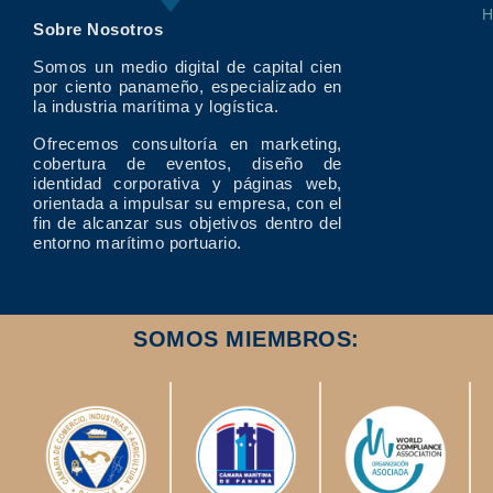
Sobre Nosotros
Somos un medio digital de capital cien
por ciento panameño, especializado en
la industria marítima y logística.
Ofrecemos consultoría en marketing,
cobertura de eventos, diseño de
identidad corporativa y páginas web,
orientada a impulsar su empresa, con el
fin de alcanzar sus objetivos dentro del
entorno marítimo portuario.
SOMOS MIEMBROS: