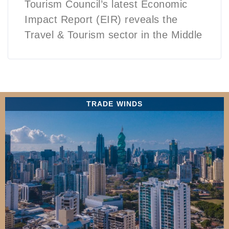
Tourism Council’s latest Economic
Impact Report (EIR) reveals the
Travel & Tourism sector in the Middle
TRADE WINDS