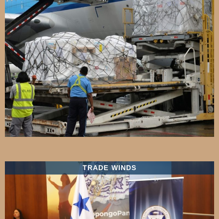
TRADE WINDS