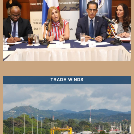
TRADE WINDS