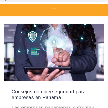
Consejos de ciberseguridad para
empresas en Panamá
Las empresas panameñas enfrentan