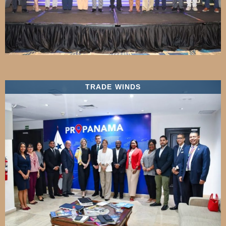
TRADE WINDS