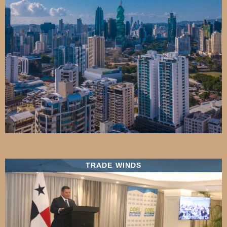
TRADE WINDS