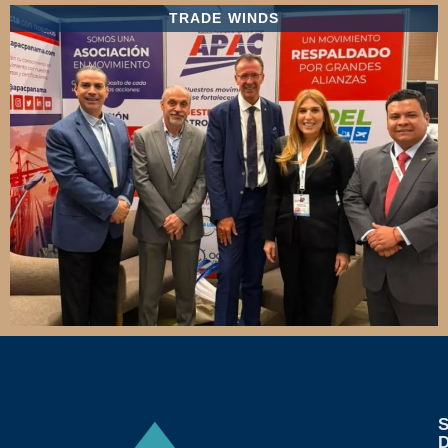
TRADE WINDS