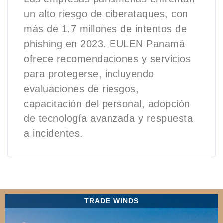
un alto riesgo de ciberataques, con
más de 1.7 millones de intentos de
phishing en 2023. EULEN Panamá
ofrece recomendaciones y servicios
para protegerse, incluyendo
evaluaciones de riesgos,
capacitación del personal, adopción
de tecnología avanzada y respuesta
a incidentes.
TRADE WINDS