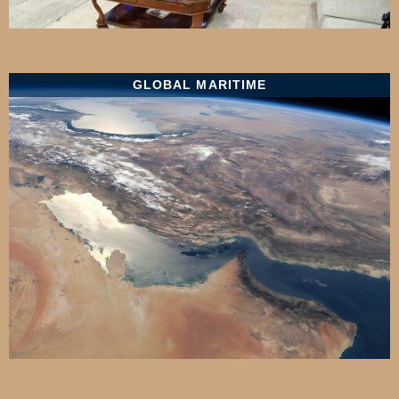
GLOBAL MARITIME