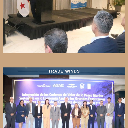
TRADE WINDS