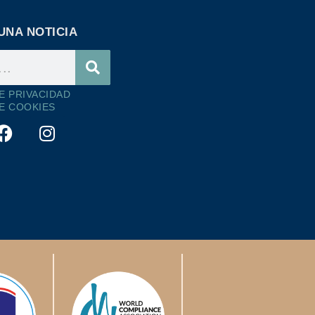
UNA NOTICIA
DE PRIVACIDAD
DE COOKIES