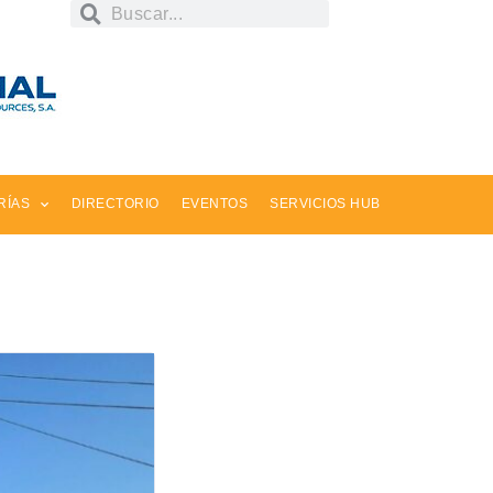
RÍAS
DIRECTORIO
EVENTOS
SERVICIOS HUB