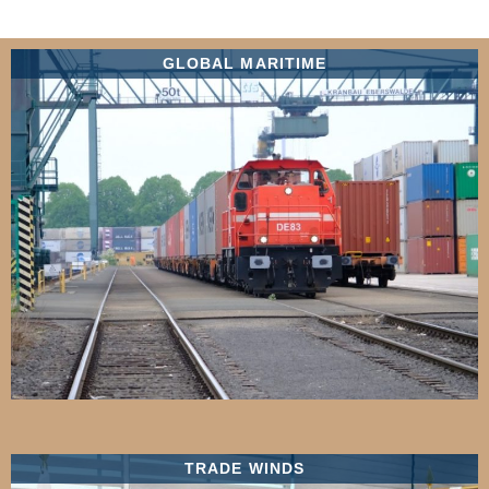
GLOBAL MARITIME
TRADE WINDS