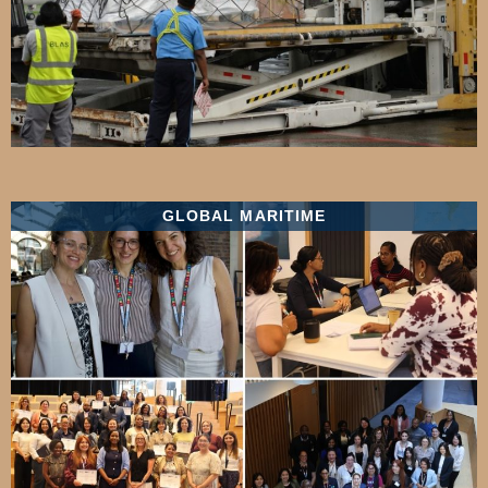
GLOBAL MARITIME