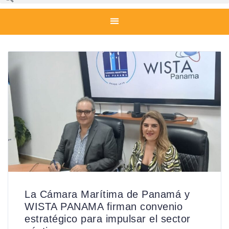
La Cámara Marítima de Panamá y
WISTA PANAMA firman convenio
estratégico para impulsar el sector