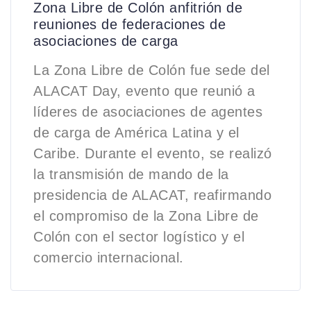
Zona Libre de Colón anfitrión de
reuniones de federaciones de
asociaciones de carga
La Zona Libre de Colón fue sede del
ALACAT Day, evento que reunió a
líderes de asociaciones de agentes
de carga de América Latina y el
Caribe. Durante el evento, se realizó
la transmisión de mando de la
presidencia de ALACAT, reafirmando
el compromiso de la Zona Libre de
Colón con el sector logístico y el
comercio internacional.