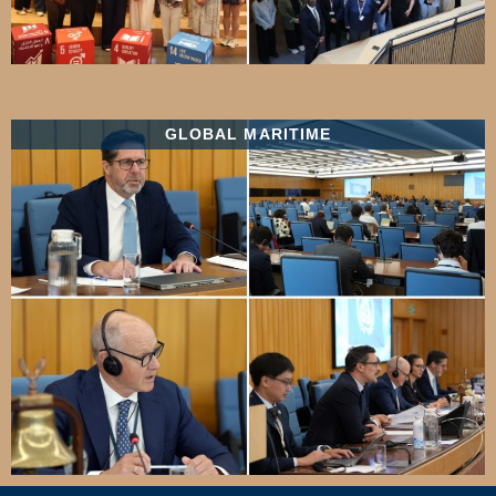
GLOBAL MARITIME