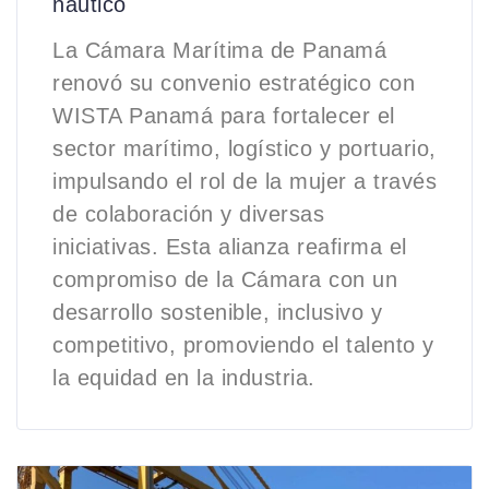
náutico
La Cámara Marítima de Panamá
renovó su convenio estratégico con
WISTA Panamá para fortalecer el
sector marítimo, logístico y portuario,
impulsando el rol de la mujer a través
de colaboración y diversas
iniciativas. Esta alianza reafirma el
compromiso de la Cámara con un
desarrollo sostenible, inclusivo y
competitivo, promoviendo el talento y
la equidad en la industria.