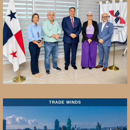
TRADE WINDS