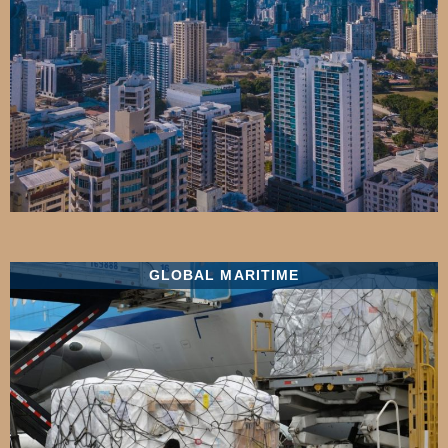
GLOBAL MARITIME