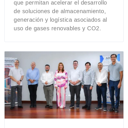
que permitan acelerar el desarrollo
de soluciones de almacenamiento,
generación y logística asociados al
uso de gases renovables y CO2.