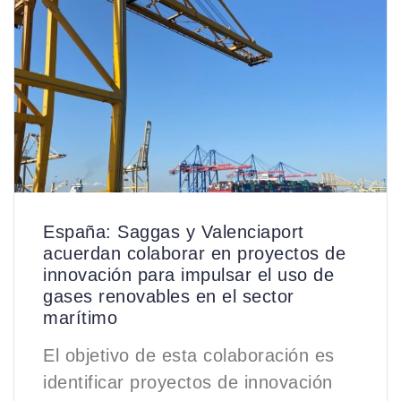
España: Saggas y Valenciaport
acuerdan colaborar en proyectos de
innovación para impulsar el uso de
gases renovables en el sector
marítimo
El objetivo de esta colaboración es
identificar proyectos de innovación