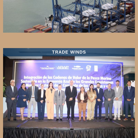
TRADE WINDS