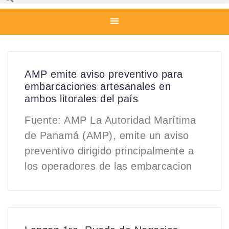
AMP emite aviso preventivo para
embarcaciones artesanales en
ambos litorales del país
Fuente: AMP La Autoridad Marítima
de Panamá (AMP), emite un aviso
preventivo dirigido principalmente a
los operadores de las embarcacion