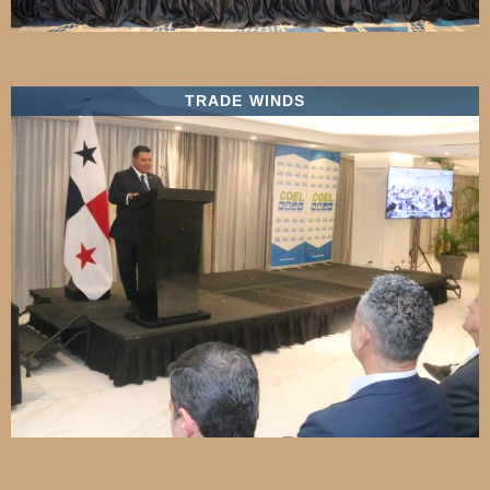
TRADE WINDS