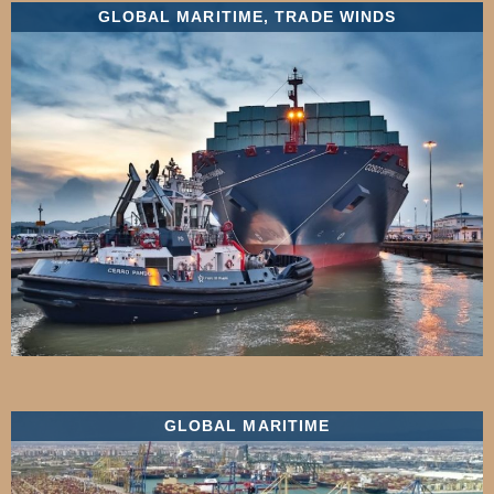
GLOBAL MARITIME
,
TRADE WINDS
GLOBAL MARITIME