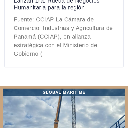
Lanzan 1ra. Rueda de Negocios
Humanitaria para la región
Fuente: CCIAP La Cámara de
Comercio, Industrias y Agricultura de
Panamá (CCIAP), en alianza
estratégica con el Ministerio de
Gobierno (
GLOBAL MARITIME