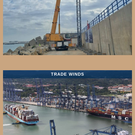
TRADE WINDS