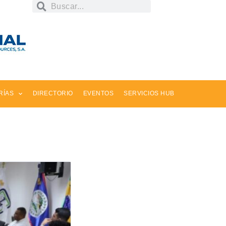
RÍAS
DIRECTORIO
EVENTOS
SERVICIOS HUB