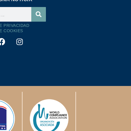
DE PRIVACIDAD
DE COOKIES