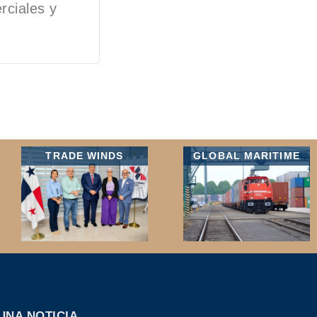
rciales y
TRADE WINDS
GLOBAL MARITIME
UNA NOTICIA