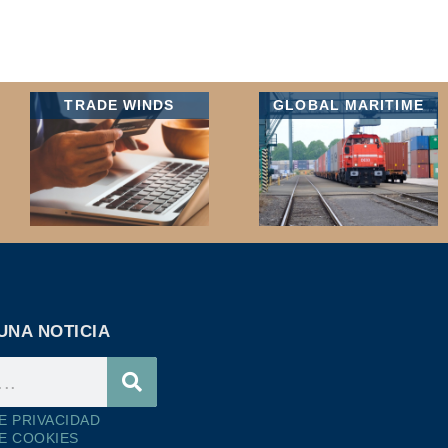
TRADE WINDS
GLOBAL MARITIME
UNA NOTICIA
DE PRIVACIDAD
DE COOKIES