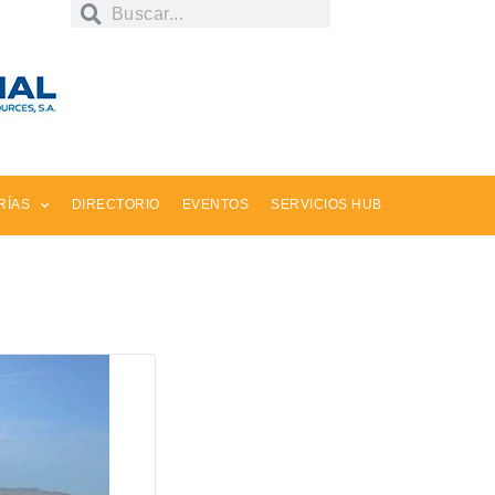
RÍAS
DIRECTORIO
EVENTOS
SERVICIOS HUB