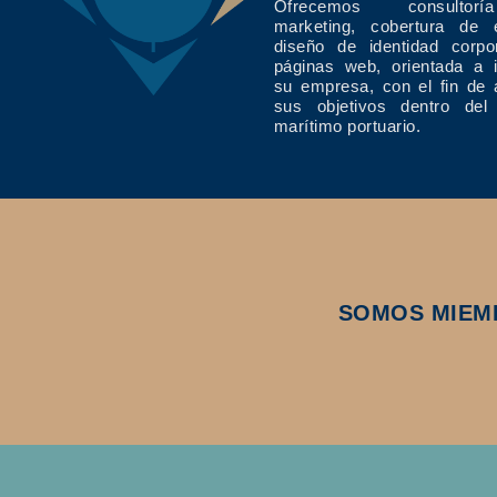
Ofrecemos consulto
marketing, cobertura de 
diseño de identidad corpo
páginas web, orientada a 
su empresa, con el fin de 
sus objetivos dentro del
marítimo portuario.
SOMOS MIEM