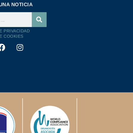
UNA NOTICIA
DE PRIVACIDAD
DE COOKIES