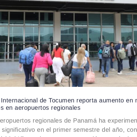
 Internacional de Tocumen reporta aumento en 
s en aeropuertos regionales
aeropuertos regionales de Panamá ha experime
 significativo en el primer semestre del año, co