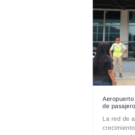
Aeropuerto
de pasajero
La red de 
crecimiento