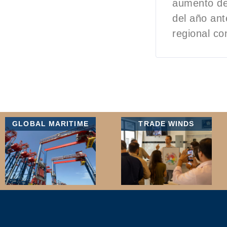
aumento de
del año ant
regional co
GLOBAL MARITIME
TRADE WINDS