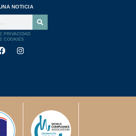
UNA NOTICIA
DE PRIVACIDAD
DE COOKIES