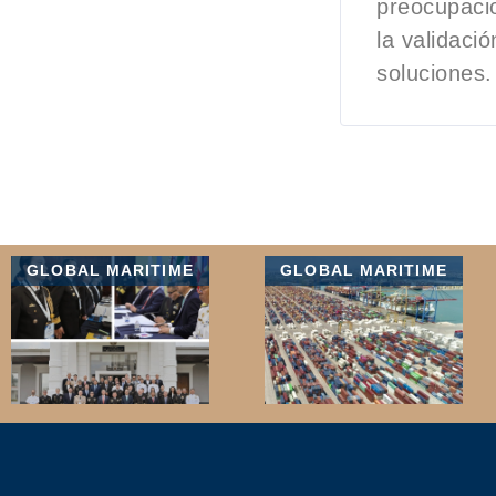
preocupacio
la validaci
soluciones.
GLOBAL MARITIME
GLOBAL MARITIME