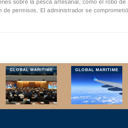
nes sobre la pesca artesanal, como el robo de
ón de permisos. El administrador se comprometi
GLOBAL MARITIME
GLOBAL MARITIME